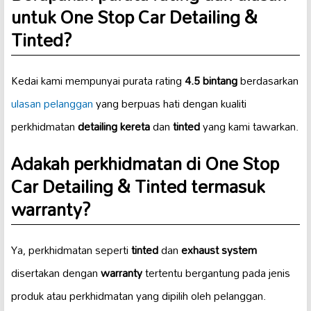
untuk One Stop Car Detailing &
Tinted?
Kedai kami mempunyai purata rating
4.5 bintang
berdasarkan
ulasan pelanggan
yang berpuas hati dengan kualiti
perkhidmatan
detailing kereta
dan
tinted
yang kami tawarkan.
Adakah perkhidmatan di One Stop
Car Detailing & Tinted termasuk
warranty
?
Ya, perkhidmatan seperti
tinted
dan
exhaust system
disertakan dengan
warranty
tertentu bergantung pada jenis
produk atau perkhidmatan yang dipilih oleh pelanggan.