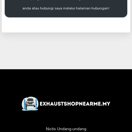
anda atau hubungi saya melalui halaman hubungan!
Notis Undang-undang