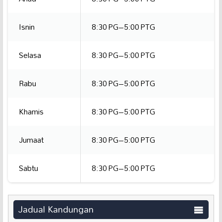
Isnin
8:30 PG–5:00 PTG
Selasa
8:30 PG–5:00 PTG
Rabu
8:30 PG–5:00 PTG
Khamis
8:30 PG–5:00 PTG
Jumaat
8:30 PG–5:00 PTG
Sabtu
8:30 PG–5:00 PTG
Jadual Kandungan