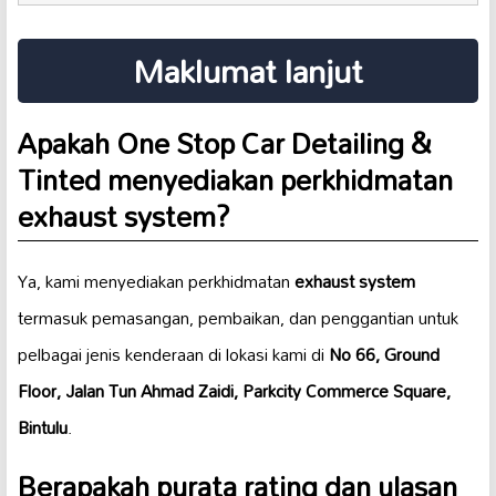
Maklumat lanjut
Apakah One Stop Car Detailing &
Tinted menyediakan perkhidmatan
exhaust system
?
Ya, kami menyediakan perkhidmatan
exhaust system
termasuk pemasangan, pembaikan, dan penggantian untuk
pelbagai jenis kenderaan di lokasi kami di
No 66, Ground
Floor, Jalan Tun Ahmad Zaidi, Parkcity Commerce Square,
Bintulu
.
Berapakah purata rating dan ulasan