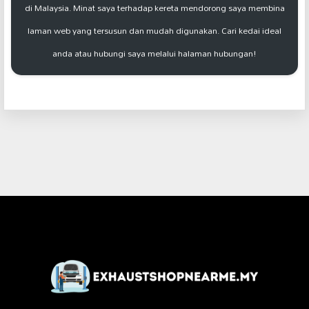
di Malaysia. Minat saya terhadap kereta mendorong saya membina
laman web yang tersusun dan mudah digunakan. Cari kedai ideal
anda atau hubungi saya melalui halaman hubungan!