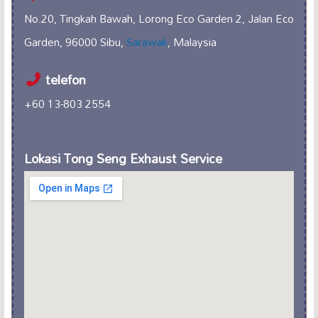
No.20, Tingkah Bawah, Lorong Eco Garden 2, Jalan Eco
Garden, 96000 Sibu,
Sarawak
, Malaysia
telefon
+60 13-803 2554
Lokasi Tong Seng Exhaust Service