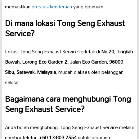
memastikan
prestasi kenderaan
yang optimum.
Di mana lokasi Tong Seng Exhaust
Service?
Lokasi Tong Seng Exhaust Service terletak di
No.20, Tingkah
Bawah, Lorong Eco Garden 2, Jalan Eco Garden, 96000
Sibu, Sarawak, Malaysia
, mudah diakses oleh pelanggan
sekitar.
Bagaimana cara menghubungi Tong
Seng Exhaust Service?
Anda boleh menghubungi Tong Seng Exhaust Service melalui
nombor telefon
+60 13-803 2554
untuk sebarang