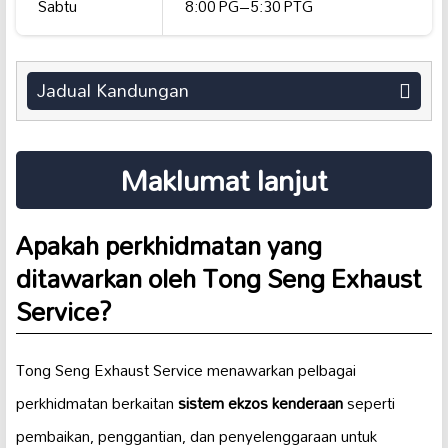
Sabtu
8:00 PG–5:30 PTG
Jadual Kandungan
Maklumat lanjut
Apakah perkhidmatan yang
ditawarkan oleh Tong Seng Exhaust
Service?
Tong Seng Exhaust Service menawarkan pelbagai
perkhidmatan berkaitan
sistem ekzos kenderaan
seperti
pembaikan, penggantian, dan penyelenggaraan untuk