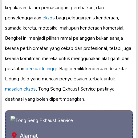
kepakaran dalam pemasangan, pembaikan, dan
penyelenggaraan
ekzos
bagi pelbagai jenis kenderaan,
samada kereta, motosikal mahupun kenderaan komersial.
Bengkel ini menjadi pilihan ramai pelanggan bukan sahaja
kerana perkhidmatan yang cekap dan profesional, tetapi juga
kerana komitmen mereka untuk menggunakan alat ganti dan
peralatan
berkualiti tinggi
. Bagi pemilik kenderaan di sekitar
Lidung Jelo yang mencari penyelesaian terbaik untuk
masalah ekzos
, Tong Seng Exhaust Service pastinya
destinasi yang boleh dipertimbangkan.
Alamat