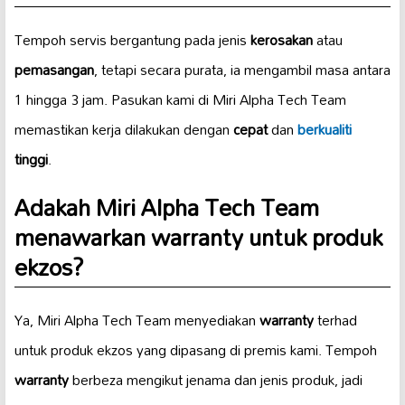
Tempoh servis bergantung pada jenis
kerosakan
atau
pemasangan
, tetapi secara purata, ia mengambil masa antara
1 hingga 3 jam. Pasukan kami di Miri Alpha Tech Team
memastikan kerja dilakukan dengan
cepat
dan
berkualiti
tinggi
.
Adakah Miri Alpha Tech Team
menawarkan
warranty
untuk produk
ekzos?
Ya, Miri Alpha Tech Team menyediakan
warranty
terhad
untuk produk ekzos yang dipasang di premis kami. Tempoh
warranty
berbeza mengikut jenama dan jenis produk, jadi