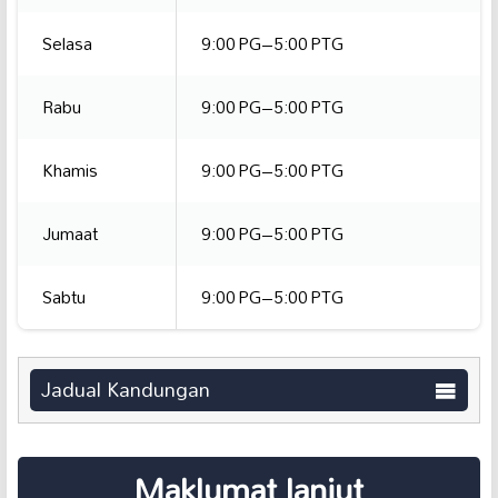
Selasa
9:00 PG–5:00 PTG
Rabu
9:00 PG–5:00 PTG
Khamis
9:00 PG–5:00 PTG
Jumaat
9:00 PG–5:00 PTG
Sabtu
9:00 PG–5:00 PTG
Jadual Kandungan
Maklumat lanjut