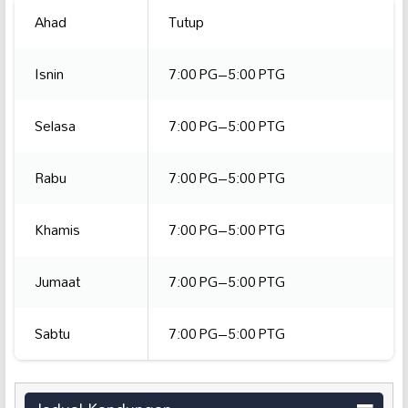
Ahad
Tutup
Isnin
7:00 PG–5:00 PTG
Selasa
7:00 PG–5:00 PTG
Rabu
7:00 PG–5:00 PTG
Khamis
7:00 PG–5:00 PTG
Jumaat
7:00 PG–5:00 PTG
Sabtu
7:00 PG–5:00 PTG