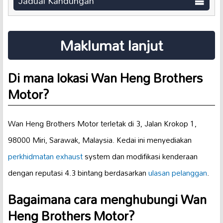
Jadual Kandungan
Maklumat lanjut
Di mana lokasi Wan Heng Brothers
Motor?
Wan Heng Brothers Motor terletak di 3, Jalan Krokop 1,
98000 Miri, Sarawak, Malaysia. Kedai ini menyediakan
perkhidmatan exhaust
system dan modifikasi kenderaan
dengan reputasi 4.3 bintang berdasarkan
ulasan pelanggan
.
Bagaimana cara menghubungi Wan
Heng Brothers Motor?