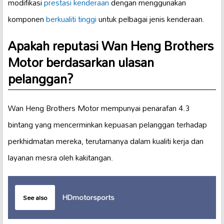
modifikasi
prestasi kenderaan
dengan menggunakan
komponen
berkualiti tinggi
untuk pelbagai jenis kenderaan.
Apakah reputasi Wan Heng Brothers
Motor berdasarkan ulasan
pelanggan?
Wan Heng Brothers Motor mempunyai penarafan 4.3
bintang yang mencerminkan kepuasan pelanggan terhadap
perkhidmatan mereka, terutamanya dalam kualiti kerja dan
layanan mesra oleh kakitangan.
HDmotorsports
See also