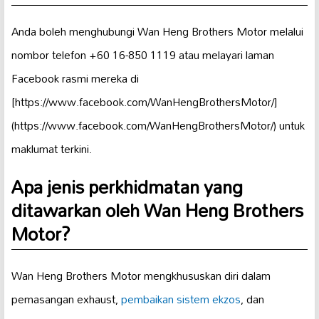
Anda boleh menghubungi Wan Heng Brothers Motor melalui
nombor telefon +60 16-850 1119 atau melayari laman
Facebook rasmi mereka di
[https://www.facebook.com/WanHengBrothersMotor/]
(https://www.facebook.com/WanHengBrothersMotor/) untuk
maklumat terkini.
Apa jenis perkhidmatan yang
ditawarkan oleh Wan Heng Brothers
Motor?
Wan Heng Brothers Motor mengkhususkan diri dalam
pemasangan exhaust,
pembaikan sistem ekzos
, dan