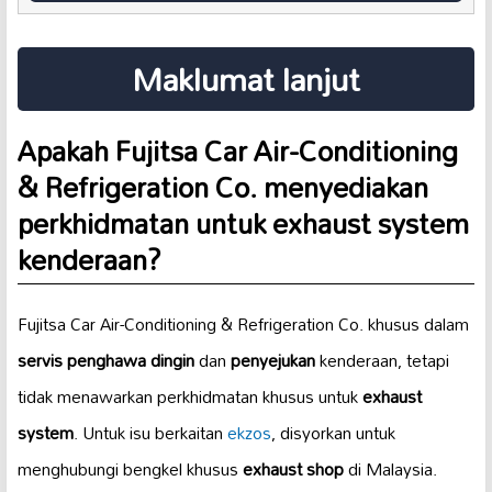
Maklumat lanjut
Apakah Fujitsa Car Air-Conditioning
& Refrigeration Co. menyediakan
perkhidmatan untuk
exhaust system
kenderaan?
Fujitsa Car Air-Conditioning & Refrigeration Co. khusus dalam
servis penghawa dingin
dan
penyejukan
kenderaan, tetapi
tidak menawarkan perkhidmatan khusus untuk
exhaust
system
. Untuk isu berkaitan
ekzos
, disyorkan untuk
menghubungi bengkel khusus
exhaust shop
di Malaysia.