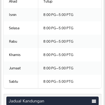
Ahad
Tutup
Isnin
8:00 PG–5:00 PTG
Selasa
8:00 PG–5:00 PTG
Rabu
8:00 PG–5:00 PTG
Khamis
8:00 PG–5:00 PTG
Jumaat
8:00 PG–5:00 PTG
Sabtu
8:00 PG–5:00 PTG
Jadual Kandungan