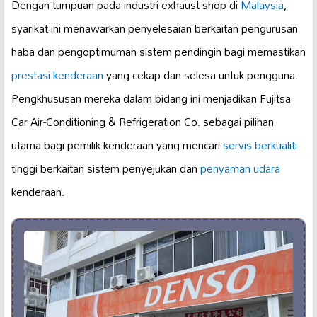
Dengan tumpuan pada industri exhaust shop di
Malaysia
,
syarikat ini menawarkan penyelesaian berkaitan pengurusan
haba dan pengoptimuman sistem pendingin bagi memastikan
prestasi kenderaan
yang cekap dan selesa untuk pengguna.
Pengkhususan mereka dalam bidang ini menjadikan Fujitsa
Car Air-Conditioning & Refrigeration Co. sebagai pilihan
utama bagi pemilik kenderaan yang mencari
servis berkualiti
tinggi berkaitan sistem penyejukan dan
penyaman udara
kenderaan.