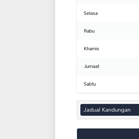
Selasa
Rabu
Khamis
Jumaat
Sabtu
Jadual Kandungan