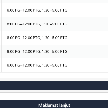
8:00 PG–12:00 PTG, 1:30–5:00 PTG
8:00 PG–12:00 PTG, 1:30–5:00 PTG
8:00 PG–12:00 PTG, 1:30–5:00 PTG
8:00 PG–12:00 PTG, 1:30–5:00 PTG
8:00 PG–12:00 PTG, 1:30–5:00 PTG
Maklumat lanjut