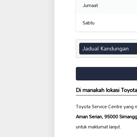
Jumaat
Sabtu
Jadual Kandungan
Di manakah lokasi Toyot
Toyota Service Centre yang
Aman Serian, 95000 Simangg
untuk maklumat lanjut.