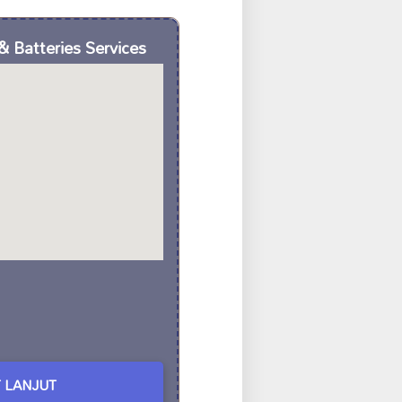
 Batteries Services
 LANJUT