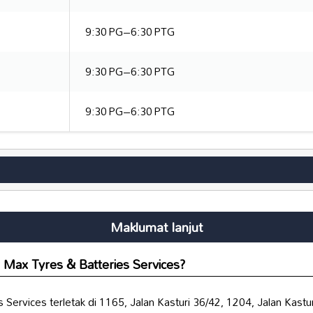
9:30 PG–6:30 PTG
9:30 PG–6:30 PTG
9:30 PG–6:30 PTG
Maklumat lanjut
 Max Tyres & Batteries Services?
Services terletak di 1165, Jalan Kasturi 36/42, 1204, Jalan Kastu