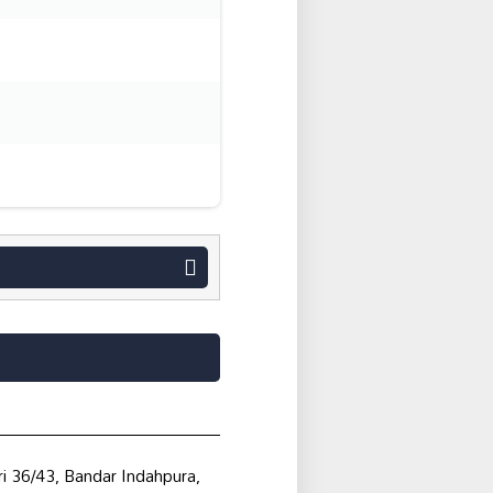
ri 36/43, Bandar Indahpura,