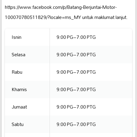
https://www.facebook.com/p/Batang-Berjuntai-Motor-
100070780511829/?locale=ms_MY untuk maklumat lanjut.
Isnin
9:00 PG–7:00 PTG
Selasa
9:00 PG–7:00 PTG
Rabu
9:00 PG–7:00 PTG
Khamis
9:00 PG–7:00 PTG
Jumaat
9:00 PG–7:00 PTG
Sabtu
9:00 PG–7:00 PTG