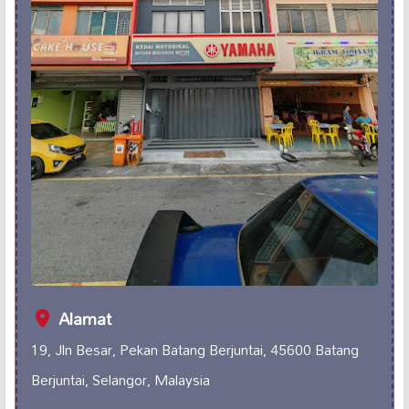
Alamat
19, Jln Besar, Pekan Batang Berjuntai, 45600 Batang
Berjuntai, Selangor, Malaysia