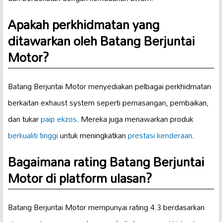
Apakah perkhidmatan yang
ditawarkan oleh Batang Berjuntai
Motor?
Batang Berjuntai Motor menyediakan pelbagai perkhidmatan
berkaitan exhaust system seperti pemasangan, pembaikan,
dan tukar
paip ekzos
. Mereka juga menawarkan produk
berkualiti tinggi
untuk meningkatkan
prestasi kenderaan
.
Bagaimana rating Batang Berjuntai
Motor di platform ulasan?
Batang Berjuntai Motor mempunyai rating 4.3 berdasarkan