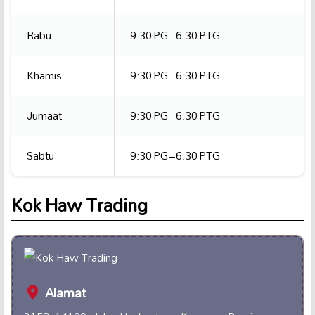
Rabu
9:30 PG–6:30 PTG
Khamis
9:30 PG–6:30 PTG
Jumaat
9:30 PG–6:30 PTG
Sabtu
9:30 PG–6:30 PTG
Kok Haw Trading
Alamat