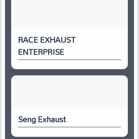
RACE EXHAUST
ENTERPRISE
Seng Exhaust