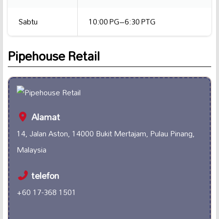
Sabtu
10:00 PG–6:30 PTG
Pipehouse Retail
Alamat
14, Jalan Aston, 14000 Bukit Mertajam, Pulau Pinang,
Malaysia
telefon
+60 17-368 1501