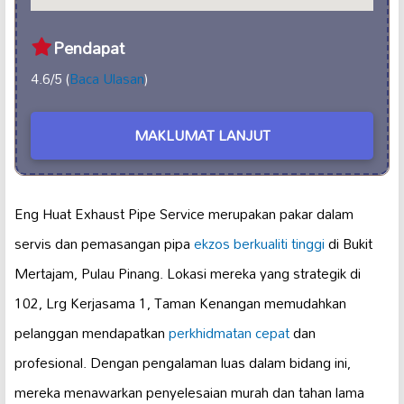
Pendapat
4.6/5 (
Baca Ulasan
)
MAKLUMAT LANJUT
Eng Huat Exhaust Pipe Service merupakan pakar dalam
servis dan pemasangan pipa
ekzos berkualiti tinggi
di Bukit
Mertajam, Pulau Pinang. Lokasi mereka yang strategik di
102, Lrg Kerjasama 1, Taman Kenangan memudahkan
pelanggan mendapatkan
perkhidmatan cepat
dan
profesional. Dengan pengalaman luas dalam bidang ini,
mereka menawarkan penyelesaian murah dan tahan lama