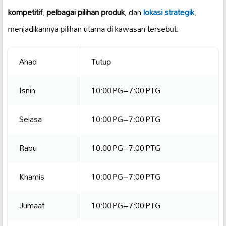
kompetitif
,
pelbagai pilihan produk
, dan
lokasi strategik
,
menjadikannya pilihan utama di kawasan tersebut.
Ahad
Tutup
Isnin
10:00 PG–7:00 PTG
Selasa
10:00 PG–7:00 PTG
Rabu
10:00 PG–7:00 PTG
Khamis
10:00 PG–7:00 PTG
Jumaat
10:00 PG–7:00 PTG