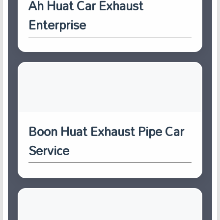
Ah Huat Car Exhaust
Enterprise
Boon Huat Exhaust Pipe Car
Service