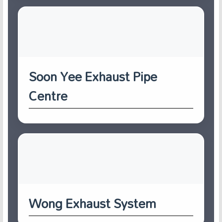
Soon Yee Exhaust Pipe
Centre
Wong Exhaust System