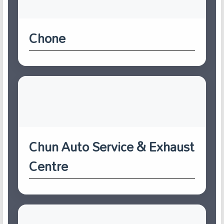
Chone
Chun Auto Service & Exhaust
Centre