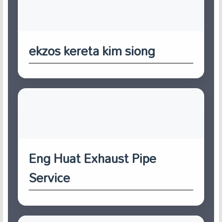
ekzos kereta kim siong
Eng Huat Exhaust Pipe
Service