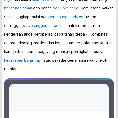
berpengalaman
dan bahan
berkualiti tinggi
, kami menawarkan
solusi lengkap mulai dari
pemasangan ekzos
custom
sehingga
penyelenggaraan berkala
untuk memastikan
kenderaan anda beroperasi pada tahap terbaik. Kombinasi
antara teknologi moden dan kepakaran tempatan menjadikan
kami pilihan utama bagi yang mencari peningkatan bunyi,
kecekapan bahan api
, atau sekadar penampilan yang lebih
mantap.