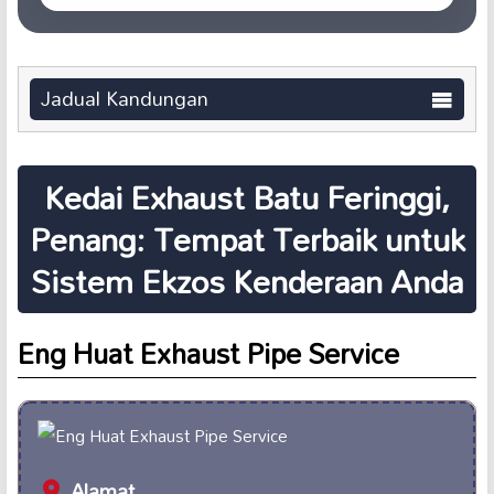
Jadual Kandungan
Kedai Exhaust Batu Feringgi,
Penang: Tempat Terbaik untuk
Sistem Ekzos Kenderaan Anda
Eng Huat Exhaust Pipe Service
Alamat