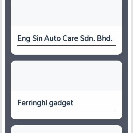
Eng Sin Auto Care Sdn. Bhd.
Ferringhi gadget