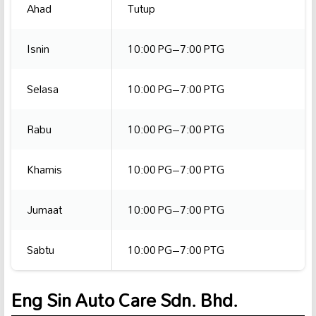
Ahad
Tutup
Isnin
10:00 PG–7:00 PTG
Selasa
10:00 PG–7:00 PTG
Rabu
10:00 PG–7:00 PTG
Khamis
10:00 PG–7:00 PTG
Jumaat
10:00 PG–7:00 PTG
Sabtu
10:00 PG–7:00 PTG
Eng Sin Auto Care Sdn. Bhd.