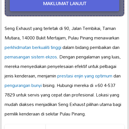
MAKLUMAT LANJUT
Seng Exhaust yang terletak di 90, Jalan Tembikai, Taman
Mutiara, 14000 Bukit Mertajam, Pulau Pinang menawarkan
perkhidmatan berkualiti tinggi
dalam bidang pembaikan dan
pemasangan sistem ekzos
. Dengan pengalaman yang luas,
mereka menyediakan penyelesaian efektif untuk pelbagai
jenis kenderaan, menjamin
prestasi enjin yang optimum
dan
pengurangan bunyi
bising. Hubungi mereka di +60 4-537
7829 untuk servis yang cepat dan profesional. Lokasi yang
mudah diakses menjadikan Seng Exhaust pilihan utama bagi
pemilik kenderaan di sekitar Pulau Pinang.