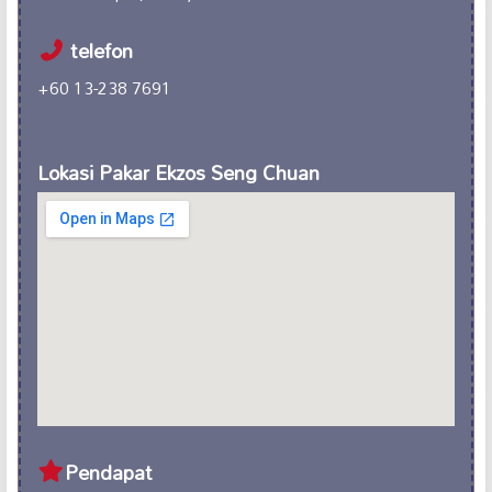
telefon
+60 13-238 7691
Lokasi Pakar Ekzos Seng Chuan
Pendapat