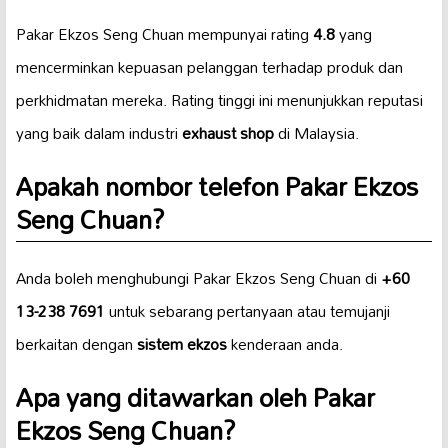
Pakar Ekzos Seng Chuan mempunyai rating
4.8
yang
mencerminkan kepuasan pelanggan terhadap produk dan
perkhidmatan mereka. Rating tinggi ini menunjukkan reputasi
yang baik dalam industri
exhaust shop
di Malaysia.
Apakah nombor telefon Pakar Ekzos
Seng Chuan?
Anda boleh menghubungi Pakar Ekzos Seng Chuan di
+60
13-238 7691
untuk sebarang pertanyaan atau temujanji
berkaitan dengan
sistem ekzos
kenderaan anda.
Apa yang ditawarkan oleh Pakar
Ekzos Seng Chuan?