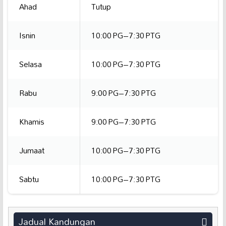
Ahad
Tutup
Isnin
10:00 PG–7:30 PTG
Selasa
10:00 PG–7:30 PTG
Rabu
9:00 PG–7:30 PTG
Khamis
9:00 PG–7:30 PTG
Jumaat
10:00 PG–7:30 PTG
Sabtu
10:00 PG–7:30 PTG
Jadual Kandungan