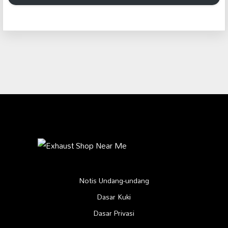
Notis Undang-undang
Dasar Kuki
Dasar Privasi