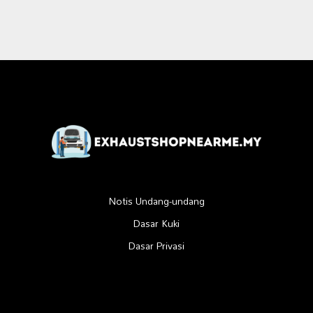
Notis Undang-undang
Dasar Kuki
Dasar Privasi