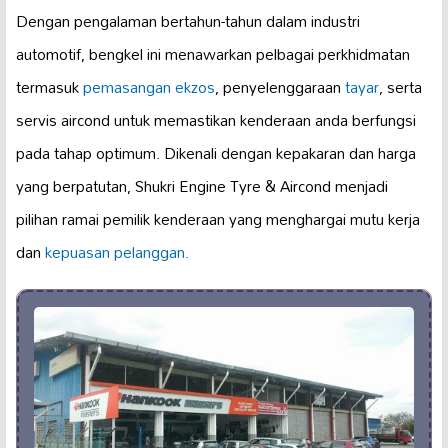
Dengan pengalaman bertahun-tahun dalam industri
automotif, bengkel ini menawarkan pelbagai perkhidmatan
termasuk
pemasangan ekzos
, penyelenggaraan
tayar
, serta
servis aircond untuk memastikan kenderaan anda berfungsi
pada tahap optimum. Dikenali dengan kepakaran dan harga
yang berpatutan, Shukri Engine Tyre & Aircond menjadi
pilihan ramai pemilik kenderaan yang menghargai mutu kerja
dan
kepuasan pelanggan.