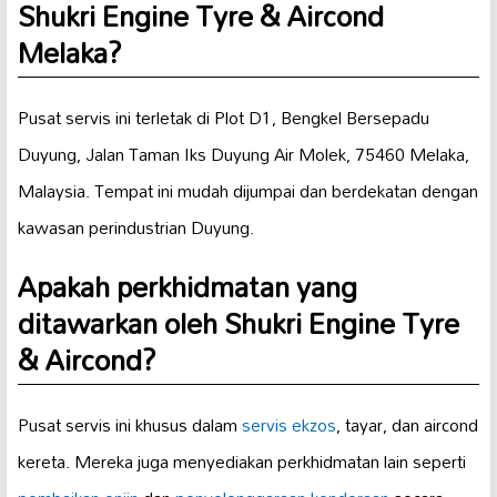
Shukri Engine Tyre & Aircond
Melaka?
Pusat servis ini terletak di Plot D1, Bengkel Bersepadu
Duyung, Jalan Taman Iks Duyung Air Molek, 75460 Melaka,
Malaysia. Tempat ini mudah dijumpai dan berdekatan dengan
kawasan perindustrian Duyung.
Apakah perkhidmatan yang
ditawarkan oleh Shukri Engine Tyre
& Aircond?
Pusat servis ini khusus dalam
servis ekzos
, tayar, dan aircond
kereta. Mereka juga menyediakan perkhidmatan lain seperti