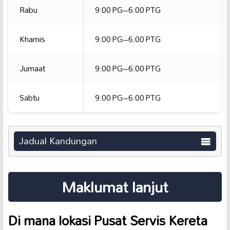
Rabu
9:00 PG–6:00 PTG
Khamis
9:00 PG–6:00 PTG
Jumaat
9:00 PG–6:00 PTG
Sabtu
9:00 PG–6:00 PTG
Jadual Kandungan
Maklumat lanjut
Di mana lokasi Pusat Servis Kereta