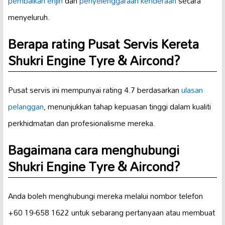
pembaikan enjin
dan
penyelenggaraan kenderaan
secara
menyeluruh.
Berapa rating Pusat Servis Kereta
Shukri Engine Tyre & Aircond?
Pusat servis ini mempunyai rating 4.7 berdasarkan
ulasan
pelanggan
, menunjukkan tahap kepuasan tinggi dalam kualiti
perkhidmatan dan profesionalisme mereka.
Bagaimana cara menghubungi
Shukri Engine Tyre & Aircond?
Anda boleh menghubungi mereka melalui nombor telefon
+60 19-658 1622 untuk sebarang pertanyaan atau membuat