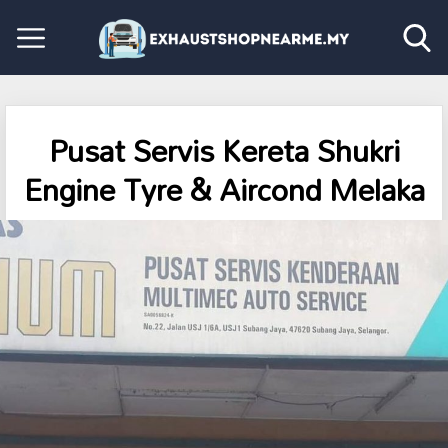
Pusat Servis Kereta Shukri
Engine Tyre & Aircond Melaka