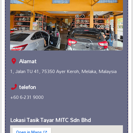
Alamat
1, Jalan TU 41, 75350 Ayer Keroh, Melaka, Malaysia
telefon
+60 6-231 9000
Lokasi Tasik Tayar MITC Sdn Bhd