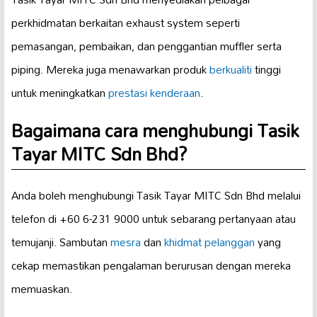
perkhidmatan berkaitan exhaust system seperti
pemasangan, pembaikan, dan penggantian muffler serta
piping. Mereka juga menawarkan produk
berkualiti
tinggi
untuk meningkatkan
prestasi kenderaan
.
Bagaimana cara menghubungi Tasik
Tayar MITC Sdn Bhd?
Anda boleh menghubungi Tasik Tayar MITC Sdn Bhd melalui
telefon di +60 6-231 9000 untuk sebarang pertanyaan atau
temujanji. Sambutan
mesra
dan
khidmat pelanggan
yang
cekap memastikan pengalaman berurusan dengan mereka
memuaskan.