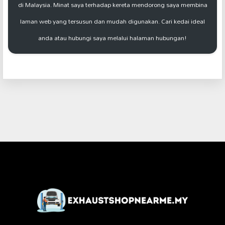
di Malaysia. Minat saya terhadap kereta mendorong saya membina
laman web yang tersusun dan mudah digunakan. Cari kedai ideal
anda atau hubungi saya melalui halaman hubungan!