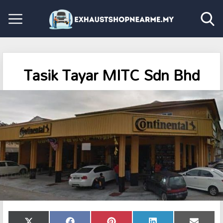
Tasik Tayar MITC Sdn Bhd