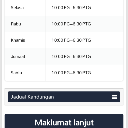
Selasa
10:00 PG–6:30 PTG
Rabu
10:00 PG–6:30 PTG
Khamis
10:00 PG–6:30 PTG
Jumaat
10:00 PG–6:30 PTG
Sabtu
10:00 PG–6:30 PTG
Jadual Kandungan
Maklumat lanjut