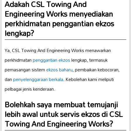
Adakah CSL Towing And
Engineering Works menyediakan
perkhidmatan penggantian ekzos
lengkap?
Ya, CSL Towing And Engineering Works menawarkan
perkhidmatan
penggantian ekzos
lengkap, termasuk
pemasangan sistem
ekzos baharu
, pembaikan kebocoran,
dan
penyelenggaraan berkala
. Kebolehan kami meliputi
pelbagai jenis kenderaan.
Bolehkah saya membuat temujanji
lebih awal untuk servis ekzos di CSL
Towing And Engineering Works?