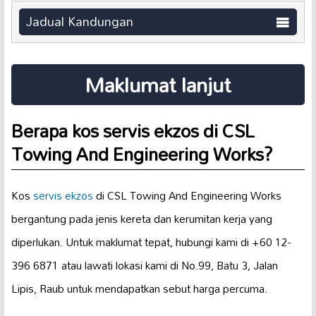
Jadual Kandungan
Maklumat lanjut
Berapa kos servis ekzos di CSL
Towing And Engineering Works?
Kos
servis ekzos
di CSL Towing And Engineering Works
bergantung pada jenis kereta dan kerumitan kerja yang
diperlukan. Untuk maklumat tepat, hubungi kami di +60 12-
396 6871 atau lawati lokasi kami di No.99, Batu 3, Jalan
Lipis, Raub untuk mendapatkan sebut harga percuma.