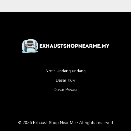
Notis Undang-undang
Dasar Kuki
Dasar Privasi
© 2026 Exhaust Shop Near Me · All rights reserved