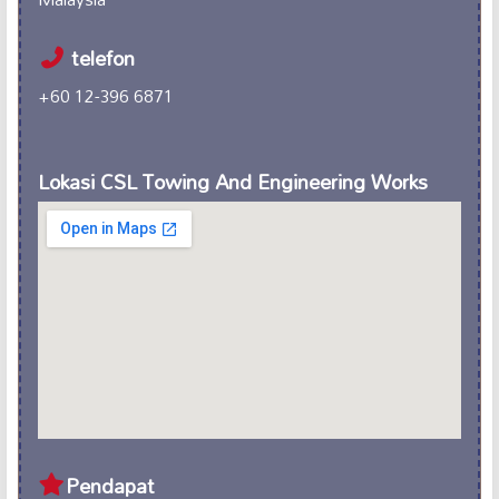
telefon
+60 12-396 6871
Lokasi CSL Towing And Engineering Works
Pendapat