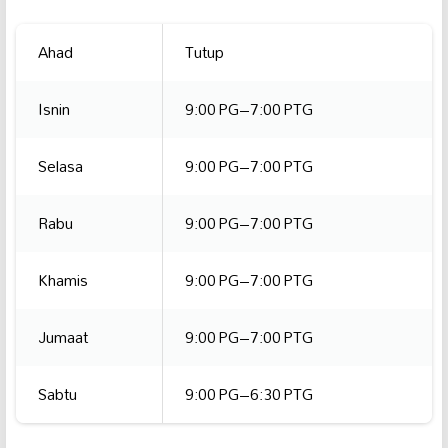
Ahad
Tutup
Isnin
9:00 PG–7:00 PTG
Selasa
9:00 PG–7:00 PTG
Rabu
9:00 PG–7:00 PTG
Khamis
9:00 PG–7:00 PTG
Jumaat
9:00 PG–7:00 PTG
Sabtu
9:00 PG–6:30 PTG