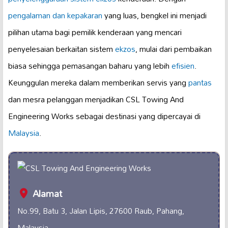
pengalaman dan kepakaran
yang luas, bengkel ini menjadi
pilihan utama bagi pemilik kenderaan yang mencari
penyelesaian berkaitan sistem
ekzos
, mulai dari pembaikan
biasa sehingga pemasangan baharu yang lebih
efisien
.
Keunggulan mereka dalam memberikan servis yang
pantas
dan mesra pelanggan menjadikan CSL Towing And
Engineering Works sebagai destinasi yang dipercayai di
Malaysia
.
Alamat
No.99, Batu 3, Jalan Lipis, 27600 Raub, Pahang,
Malaysia