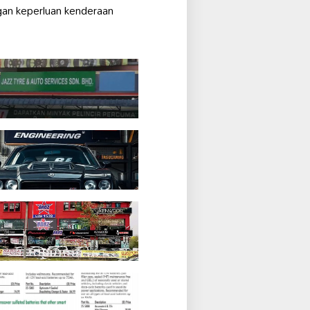
ngan keperluan kenderaan