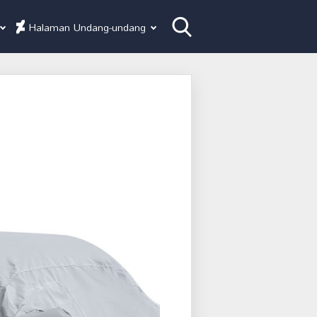
Halaman Undang-undang