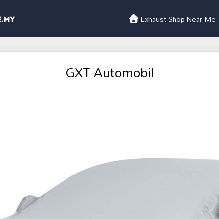
Exhaust Shop Near Me
GXT Automobil