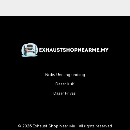
Notis Undang-undang
Dasar Kuki
Dasar Privasi
© 2026 Exhaust Shop Near Me · All rights reserved