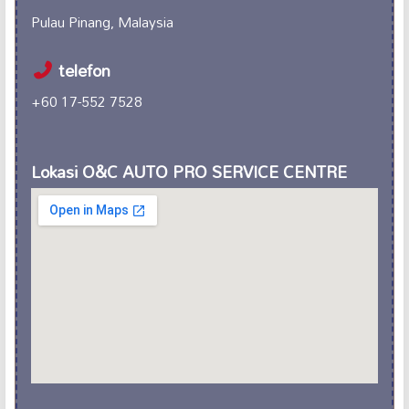
Pulau Pinang, Malaysia
telefon
+60 17-552 7528
Lokasi O&C AUTO PRO SERVICE CENTRE