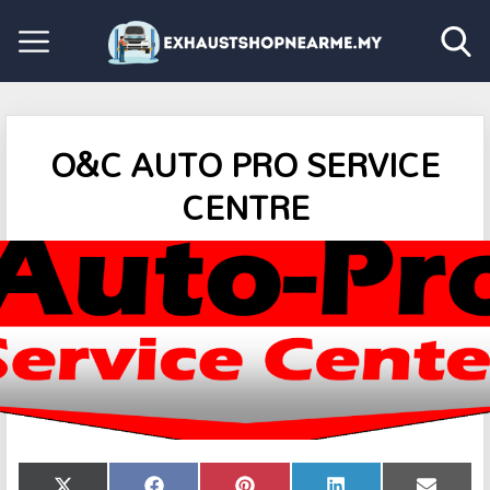
O&C AUTO PRO SERVICE
CENTRE