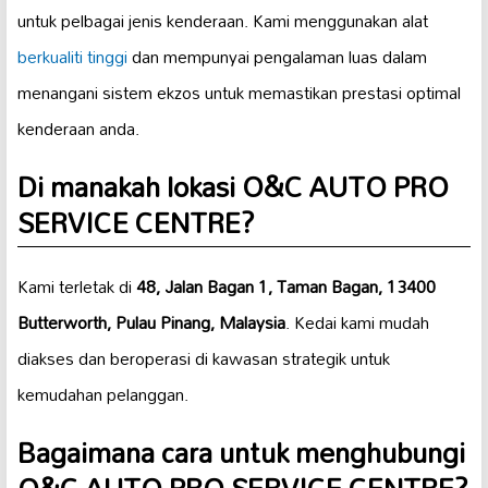
untuk pelbagai jenis kenderaan. Kami menggunakan alat
berkualiti tinggi
dan mempunyai pengalaman luas dalam
menangani sistem ekzos untuk memastikan prestasi optimal
kenderaan anda.
Di manakah lokasi O&C AUTO PRO
SERVICE CENTRE?
Kami terletak di
48, Jalan Bagan 1, Taman Bagan, 13400
Butterworth, Pulau Pinang, Malaysia
. Kedai kami mudah
diakses dan beroperasi di kawasan strategik untuk
kemudahan pelanggan.
Bagaimana cara untuk menghubungi