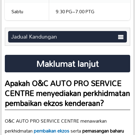
Sabtu
9:30 PG–7:00 PTG
Jadual Kandungan
Maklumat lanjut
Apakah O&C AUTO PRO SERVICE
CENTRE menyediakan perkhidmatan
pembaikan ekzos kenderaan?
O&C AUTO PRO SERVICE CENTRE menawarkan
perkhidmatan
pembaikan ekzos
serta
pemasangan baharu