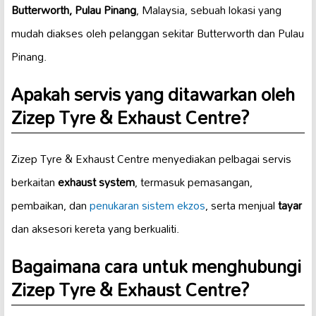
Butterworth, Pulau Pinang
, Malaysia, sebuah lokasi yang
mudah diakses oleh pelanggan sekitar Butterworth dan Pulau
Pinang.
Apakah servis yang ditawarkan oleh
Zizep Tyre & Exhaust Centre?
Zizep Tyre & Exhaust Centre menyediakan pelbagai servis
berkaitan
exhaust system
, termasuk pemasangan,
pembaikan, dan
penukaran sistem ekzos
, serta menjual
tayar
dan aksesori kereta yang berkualiti.
Bagaimana cara untuk menghubungi
Zizep Tyre & Exhaust Centre?