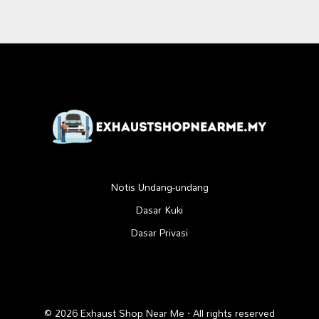
Notis Undang-undang
Dasar Kuki
Dasar Privasi
© 2026 Exhaust Shop Near Me · All rights reserved