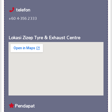
telefon
+60 4-356 2333
Lokasi Zizep Tyre & Exhaust Centre
Pendapat