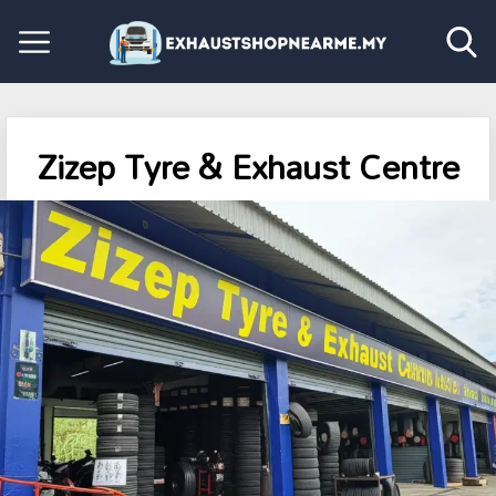
Zizep Tyre & Exhaust Centre