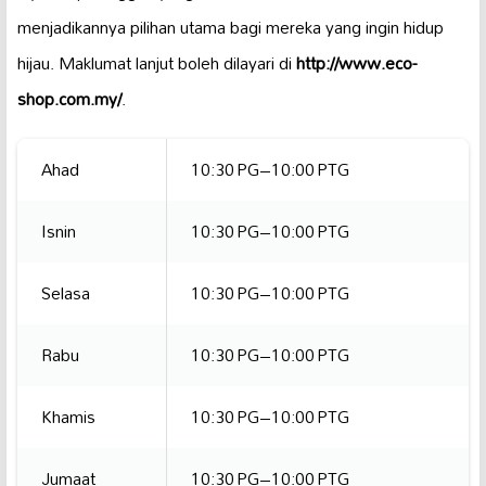
menjadikannya pilihan utama bagi mereka yang ingin hidup
hijau. Maklumat lanjut boleh dilayari di
http://www.eco-
shop.com.my/
.
Ahad
10:30 PG–10:00 PTG
Isnin
10:30 PG–10:00 PTG
Selasa
10:30 PG–10:00 PTG
Rabu
10:30 PG–10:00 PTG
Khamis
10:30 PG–10:00 PTG
Jumaat
10:30 PG–10:00 PTG