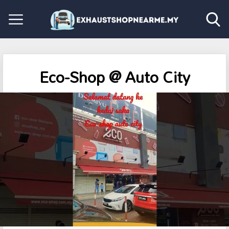
Eco-Shop @ Auto City