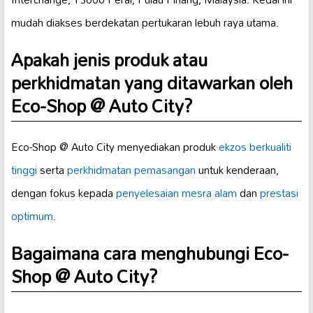
mudah diakses berdekatan pertukaran lebuh raya utama.
Apakah jenis produk atau
perkhidmatan yang ditawarkan oleh
Eco-Shop @ Auto City?
Eco-Shop @ Auto City menyediakan produk
ekzos berkualiti
tinggi
serta
perkhidmatan pemasangan
untuk kenderaan,
dengan fokus kepada
penyelesaian mesra alam
dan
prestasi
optimum
.
Bagaimana cara menghubungi Eco-
Shop @ Auto City?