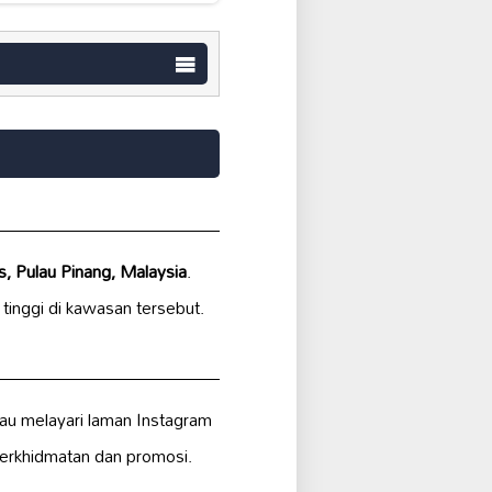
, Pulau Pinang, Malaysia
.
tinggi di kawasan tersebut.
au melayari laman Instagram
perkhidmatan dan promosi.