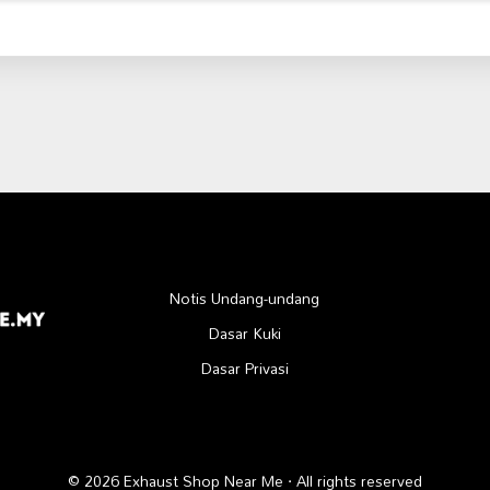
Notis Undang-undang
Dasar Kuki
Dasar Privasi
© 2026 Exhaust Shop Near Me · All rights reserved