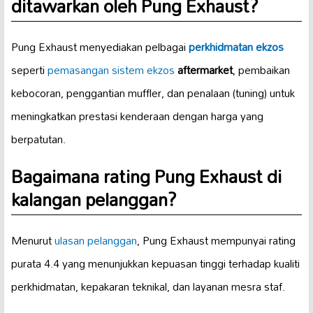
ditawarkan oleh Pung Exhaust?
Pung Exhaust menyediakan pelbagai
perkhidmatan ekzos
seperti
pemasangan sistem ekzos
aftermarket
, pembaikan
kebocoran, penggantian muffler, dan penalaan (tuning) untuk
meningkatkan prestasi kenderaan dengan harga yang
berpatutan.
Bagaimana rating Pung Exhaust di
kalangan pelanggan?
Menurut
ulasan pelanggan
, Pung Exhaust mempunyai rating
purata 4.4 yang menunjukkan kepuasan tinggi terhadap kualiti
perkhidmatan, kepakaran teknikal, dan layanan mesra staf.