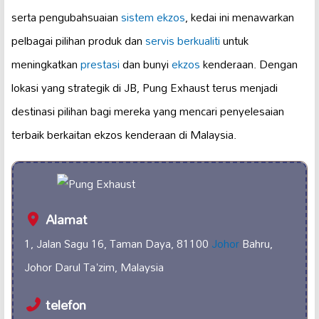
serta pengubahsuaian
sistem ekzos
, kedai ini menawarkan
pelbagai pilihan produk dan
servis berkualiti
untuk
meningkatkan
prestasi
dan bunyi
ekzos
kenderaan. Dengan
lokasi yang strategik di JB, Pung Exhaust terus menjadi
destinasi pilihan bagi mereka yang mencari penyelesaian
terbaik berkaitan ekzos kenderaan di Malaysia.
Alamat
1, Jalan Sagu 16, Taman Daya, 81100
Johor
Bahru,
Johor Darul Ta'zim, Malaysia
telefon