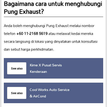
Bagaimana cara untuk menghubungi
Pung Exhaust?
Anda boleh menghubungi Pung Exhaust melalui nombor
telefon
+60 11-2168 5619
atau melawat kedai mereka
secara langsung di lokasi yang dinyatakan untuk konsultasi
dan sebut harga perkhidmatan.
Kime X Pusat Servis
See also
Kenderaan
Cool Works Auto Service
See also
& AirCond