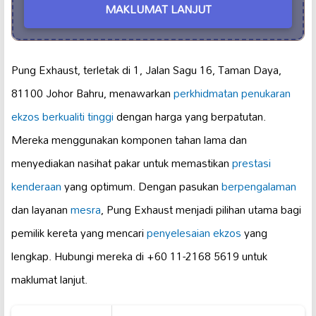
MAKLUMAT LANJUT
Pung Exhaust, terletak di 1, Jalan Sagu 16, Taman Daya,
81100 Johor Bahru, menawarkan
perkhidmatan penukaran
ekzos berkualiti tinggi
dengan harga yang berpatutan.
Mereka menggunakan komponen tahan lama dan
menyediakan nasihat pakar untuk memastikan
prestasi
kenderaan
yang optimum. Dengan pasukan
berpengalaman
dan layanan
mesra
, Pung Exhaust menjadi pilihan utama bagi
pemilik kereta yang mencari
penyelesaian ekzos
yang
lengkap. Hubungi mereka di +60 11-2168 5619 untuk
maklumat lanjut.