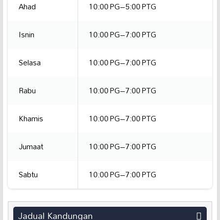
Ahad
10:00 PG–5:00 PTG
Isnin
10:00 PG–7:00 PTG
Selasa
10:00 PG–7:00 PTG
Rabu
10:00 PG–7:00 PTG
Khamis
10:00 PG–7:00 PTG
Jumaat
10:00 PG–7:00 PTG
Sabtu
10:00 PG–7:00 PTG
Jadual Kandungan