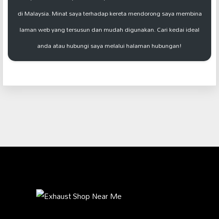
di Malaysia. Minat saya terhadap kereta mendorong saya membina
laman web yang tersusun dan mudah digunakan. Cari kedai ideal
anda atau hubungi saya melalui halaman hubungan!