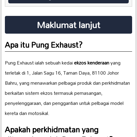
Maklumat lanjut
Apa itu Pung Exhaust?
Pung Exhaust ialah sebuah kedai
ekzos kenderaan
yang
terletak di 1, Jalan Sagu 16, Taman Daya, 81100 Johor
Bahru, yang menawarkan pelbagai produk dan perkhidmatan
berkaitan sistem ekzos termasuk pemasangan,
penyelenggaraan, dan penggantian untuk pelbagai model
kereta dan motosikal.
Apakah perkhidmatan yang