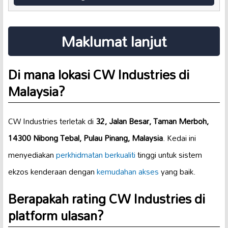
Maklumat lanjut
Di mana lokasi CW Industries di
Malaysia?
CW Industries terletak di
32, Jalan Besar, Taman Merboh,
14300 Nibong Tebal, Pulau Pinang, Malaysia
. Kedai ini
menyediakan
perkhidmatan berkualiti
tinggi untuk sistem
ekzos kenderaan dengan
kemudahan akses
yang baik.
Berapakah rating CW Industries di
platform ulasan?