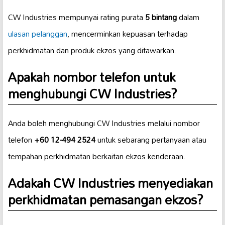
CW Industries mempunyai rating purata
5 bintang
dalam
ulasan pelanggan
, mencerminkan kepuasan terhadap
perkhidmatan dan produk ekzos yang ditawarkan.
Apakah nombor telefon untuk
menghubungi CW Industries?
Anda boleh menghubungi CW Industries melalui nombor
telefon
+60 12-494 2524
untuk sebarang pertanyaan atau
tempahan perkhidmatan berkaitan ekzos kenderaan.
Adakah CW Industries menyediakan
perkhidmatan pemasangan ekzos?