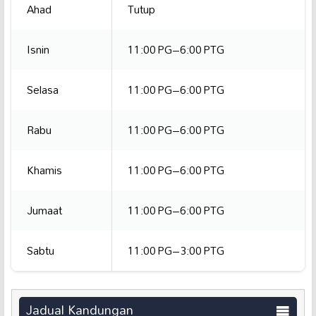
Ahad
Tutup
Isnin
11:00 PG–6:00 PTG
Selasa
11:00 PG–6:00 PTG
Rabu
11:00 PG–6:00 PTG
Khamis
11:00 PG–6:00 PTG
Jumaat
11:00 PG–6:00 PTG
Sabtu
11:00 PG–3:00 PTG
Jadual Kandungan