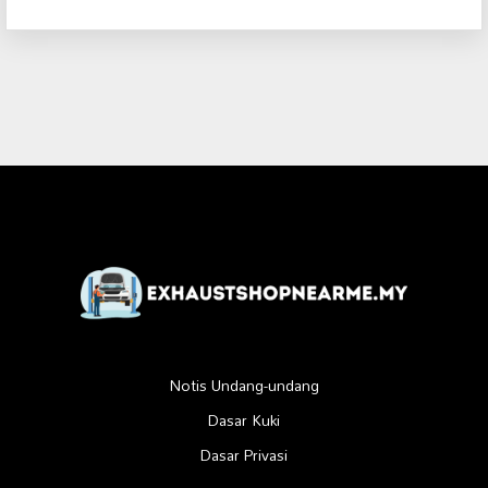
Notis Undang-undang
Dasar Kuki
Dasar Privasi