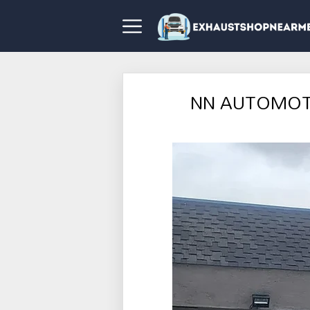
NN AUTOMOTI