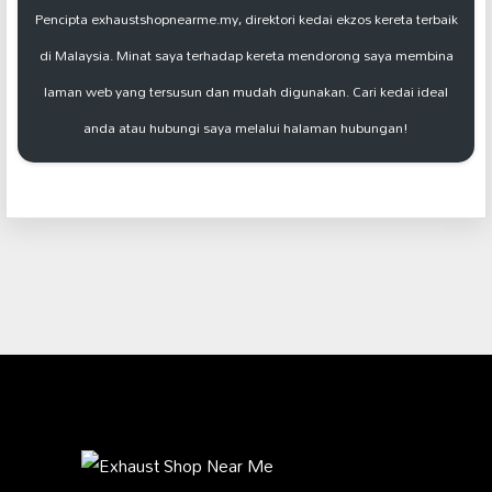
Pencipta exhaustshopnearme.my, direktori kedai ekzos kereta terbaik
di Malaysia. Minat saya terhadap kereta mendorong saya membina
laman web yang tersusun dan mudah digunakan. Cari kedai ideal
anda atau hubungi saya melalui halaman hubungan!