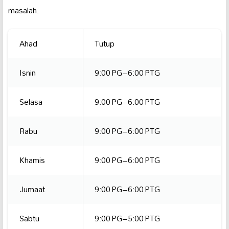
masalah.
Ahad
Tutup
Isnin
9:00 PG–6:00 PTG
Selasa
9:00 PG–6:00 PTG
Rabu
9:00 PG–6:00 PTG
Khamis
9:00 PG–6:00 PTG
Jumaat
9:00 PG–6:00 PTG
Sabtu
9:00 PG–5:00 PTG