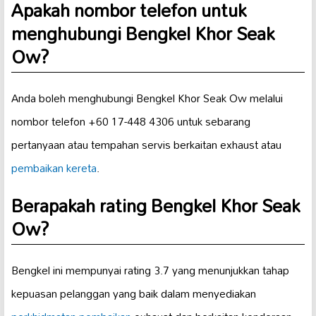
Apakah nombor telefon untuk
menghubungi Bengkel Khor Seak
Ow?
Anda boleh menghubungi Bengkel Khor Seak Ow melalui
nombor telefon +60 17-448 4306 untuk sebarang
pertanyaan atau tempahan servis berkaitan exhaust atau
pembaikan kereta
.
Berapakah rating Bengkel Khor Seak
Ow?
Bengkel ini mempunyai rating 3.7 yang menunjukkan tahap
kepuasan pelanggan yang baik dalam menyediakan