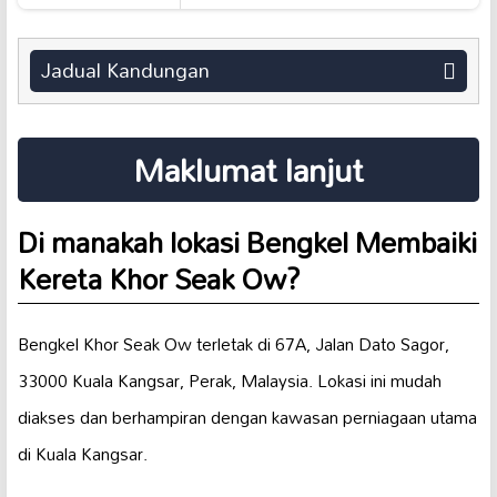
Jadual Kandungan
Maklumat lanjut
Di manakah lokasi Bengkel Membaiki
Kereta Khor Seak Ow?
Bengkel Khor Seak Ow terletak di 67A, Jalan Dato Sagor,
33000 Kuala Kangsar, Perak, Malaysia. Lokasi ini mudah
diakses dan berhampiran dengan kawasan perniagaan utama
di Kuala Kangsar.