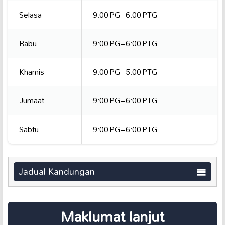
Selasa
9:00 PG–6:00 PTG
Rabu
9:00 PG–6:00 PTG
Khamis
9:00 PG–5:00 PTG
Jumaat
9:00 PG–6:00 PTG
Sabtu
9:00 PG–6:00 PTG
Jadual Kandungan
Maklumat lanjut