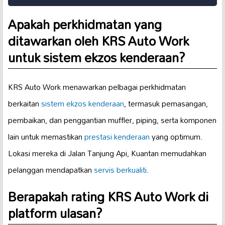
Apakah perkhidmatan yang
ditawarkan oleh KRS Auto Work
untuk sistem ekzos kenderaan?
KRS Auto Work menawarkan pelbagai perkhidmatan
berkaitan
sistem ekzos kenderaan
, termasuk pemasangan,
pembaikan, dan penggantian muffler, piping, serta komponen
lain untuk memastikan
prestasi kenderaan
yang optimum.
Lokasi mereka di Jalan Tanjung Api, Kuantan memudahkan
pelanggan mendapatkan
servis berkualiti
.
Berapakah rating KRS Auto Work di
platform ulasan?