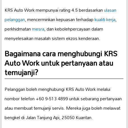
KRS Auto Work mempunyai rating 4.5 berdasarkan
ulasan
pelanggan
, mencerminkan kepuasan terhadap
kualiti kerja
,
perkhidmatan
mesra
, dan kebolehpercayaan dalam
menyelesaikan masalah sistem ekzos kenderaan.
Bagaimana cara menghubungi KRS
Auto Work untuk pertanyaan atau
temujanji?
Pelanggan boleh menghubungi KRS Auto Work melalui
nombor telefon +60 9-513 4899 untuk sebarang pertanyaan
atau membuat temujanji servis. Mereka juga boleh melawat
bengkel di Jalan Tanjung Api, 25050 Kuantan.