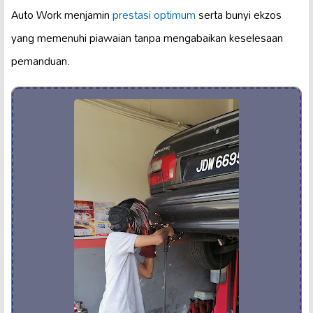
Auto Work menjamin
prestasi optimum
serta bunyi ekzos
yang memenuhi piawaian tanpa mengabaikan keselesaan
pemanduan.