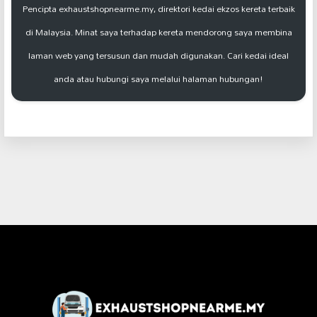
Pencipta exhaustshopnearme.my, direktori kedai ekzos kereta terbaik
di Malaysia. Minat saya terhadap kereta mendorong saya membina
laman web yang tersusun dan mudah digunakan. Cari kedai ideal
anda atau hubungi saya melalui halaman hubungan!