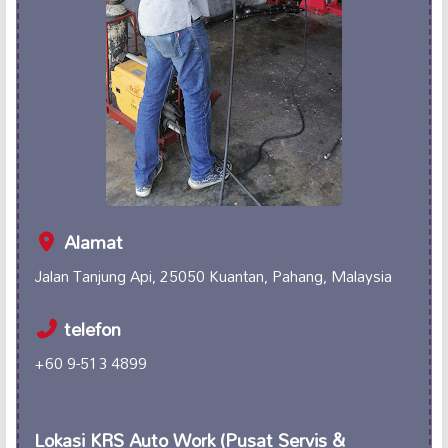
Alamat
Jalan Tanjung Api, 25050 Kuantan, Pahang, Malaysia
telefon
+60 9-513 4899
Lokasi KRS Auto Work (Pusat Servis &