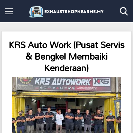
KRS Auto Work (Pusat Servis
& Bengkel Membaiki
Kenderaan)