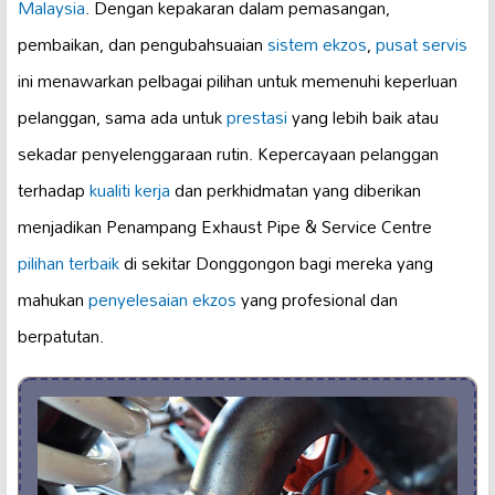
Malaysia
. Dengan kepakaran dalam pemasangan,
pembaikan, dan pengubahsuaian
sistem ekzos
,
pusat servis
ini menawarkan pelbagai pilihan untuk memenuhi keperluan
pelanggan, sama ada untuk
prestasi
yang lebih baik atau
sekadar penyelenggaraan rutin. Kepercayaan pelanggan
terhadap
kualiti kerja
dan perkhidmatan yang diberikan
menjadikan Penampang Exhaust Pipe & Service Centre
pilihan terbaik
di sekitar Donggongon bagi mereka yang
mahukan
penyelesaian ekzos
yang profesional dan
berpatutan.