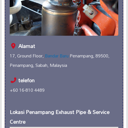
Alamat
17, Ground Floor,
Bandar Baru
Penampang, 89500,
Penampang, Sabah, Malaysia
telefon
+60 16-810 4489
Lokasi Penampang Exhaust Pipe & Service
Centre