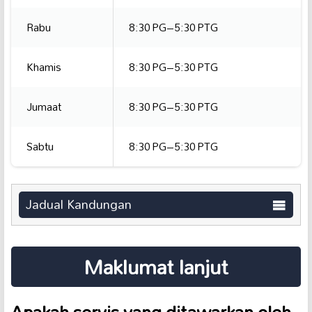
Rabu
8:30 PG–5:30 PTG
Khamis
8:30 PG–5:30 PTG
Jumaat
8:30 PG–5:30 PTG
Sabtu
8:30 PG–5:30 PTG
Jadual Kandungan
Maklumat lanjut