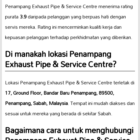
Penampang Exhaust Pipe & Service Centre menerima rating
purata
3.9
daripada pelanggan yang berpuas hati dengan
servis mereka. Rating ini mencerminkan kualiti kerja dan
kepuasan pelanggan terhadap perkhidmatan yang diberikan.
Di manakah lokasi Penampang
Exhaust Pipe & Service Centre?
Lokasi Penampang Exhaust Pipe & Service Centre terletak di
17, Ground Floor, Bandar Baru Penampang, 89500,
Penampang, Sabah, Malaysia
. Tempat ini mudah diakses dan
sesuai untuk mereka yang berada di sekitar Sabah.
Bagaimana cara untuk menghubungi