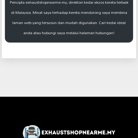
Pencipta exhaustshopnearme.my, direktori kedai ekzos kereta terbaik
di Malaysia. Minat saya terhadap kereta mendorong saya membina
laman web yang tersusun dan mudah digunakan. Cari kedai ideal
anda atau hubungi saya melalui halaman hubungan!