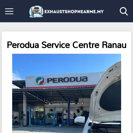
Perodua Service Centre Ranau