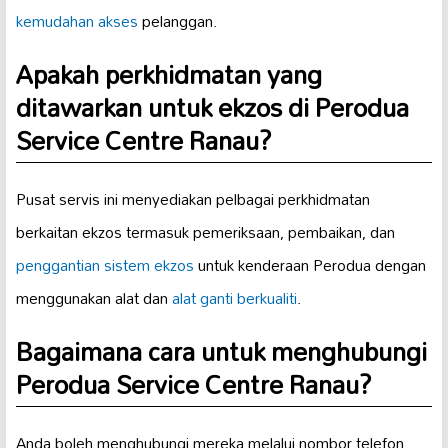
kemudahan akses
pelanggan.
Apakah perkhidmatan yang
ditawarkan untuk ekzos di Perodua
Service Centre Ranau?
Pusat servis ini menyediakan pelbagai perkhidmatan
berkaitan ekzos termasuk pemeriksaan, pembaikan, dan
penggantian sistem ekzos
untuk kenderaan Perodua dengan
menggunakan alat dan
alat ganti berkualiti
.
Bagaimana cara untuk menghubungi
Perodua Service Centre Ranau?
Anda boleh menghubungi mereka melalui nombor telefon