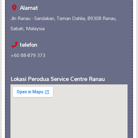
Alamat
Jln Ranau - Sandakan, Taman Dahlia, 89308 Ranau,
Sabah, Malaysia
telefon
+60 88-879 373
Lokasi Perodua Service Centre Ranau