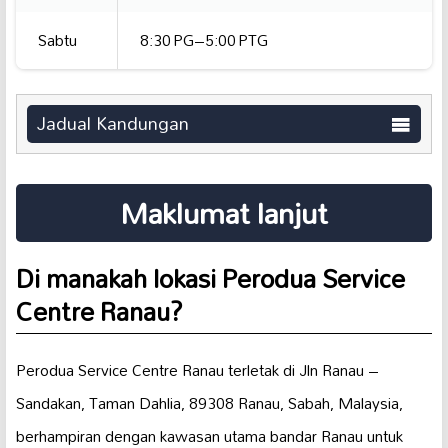
Sabtu
8:30 PG–5:00 PTG
Jadual Kandungan
Maklumat lanjut
Di manakah lokasi Perodua Service
Centre Ranau?
Perodua Service Centre Ranau terletak di Jln Ranau –
Sandakan, Taman Dahlia, 89308 Ranau, Sabah, Malaysia,
berhampiran dengan kawasan utama bandar Ranau untuk