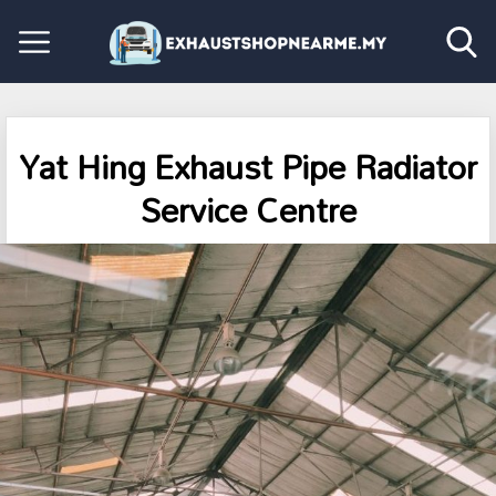
Yat Hing Exhaust Pipe Radiator
Service Centre