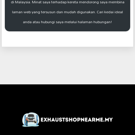
di Malaysia. Minat saya terhadap kereta mendorong saya membina
laman web yang tersusun dan mudah digunakan. Cari kedai ideal
anda atau hubungi saya melalui halaman hubungan!