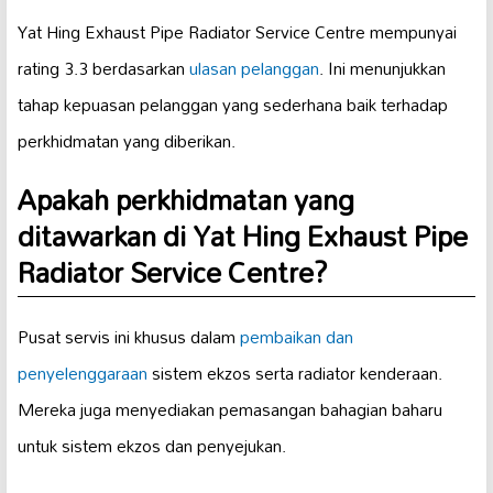
Yat Hing Exhaust Pipe Radiator Service Centre mempunyai
rating 3.3 berdasarkan
ulasan pelanggan
. Ini menunjukkan
tahap kepuasan pelanggan yang sederhana baik terhadap
perkhidmatan yang diberikan.
Apakah perkhidmatan yang
ditawarkan di Yat Hing Exhaust Pipe
Radiator Service Centre?
Pusat servis ini khusus dalam
pembaikan dan
penyelenggaraan
sistem ekzos serta radiator kenderaan.
Mereka juga menyediakan pemasangan bahagian baharu
untuk sistem ekzos dan penyejukan.