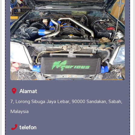
Alamat
7, Lorong Sibuga Jaya Lebar, 90000 Sandakan, Sabah,
Malaysia
telefon