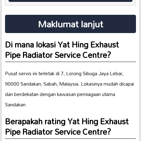
Maklumat lanjut
Di mana lokasi Yat Hing Exhaust
Pipe Radiator Service Centre?
Pusat servis ini terletak di 7, Lorong Sibuga Jaya Lebar,
90000 Sandakan, Sabah, Malaysia. Lokasinya mudah dicapai
dan berdekatan dengan kawasan perniagaan utama
Sandakan.
Berapakah rating Yat Hing Exhaust
Pipe Radiator Service Centre?