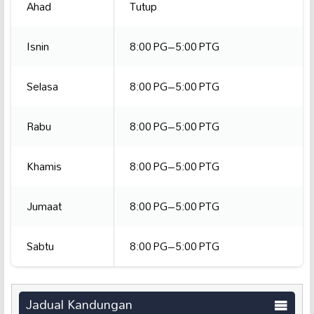
Ahad
Tutup
Isnin
8:00 PG–5:00 PTG
Selasa
8:00 PG–5:00 PTG
Rabu
8:00 PG–5:00 PTG
Khamis
8:00 PG–5:00 PTG
Jumaat
8:00 PG–5:00 PTG
Sabtu
8:00 PG–5:00 PTG
Jadual Kandungan