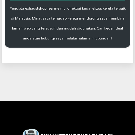
Pencipta exhaustshopnearme.my, direktori kedai ekzos kereta terbaik
di Malaysia. Minat saya terhadap kereta mendorong saya membina
laman web yang tersusun dan mudah digunakan. Cari kedai ideal
anda atau hubungi saya melalui halaman hubungan!