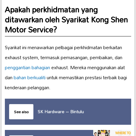
Apakah perkhidmatan yang
ditawarkan oleh Syarikat Kong Shen
Motor Service?
Syarikat ini menawarkan pelbagai perkhidmatan berkaitan
exhaust system, termasuk pemasangan, pembaikan, dan
penggantian bahagian
exhaust. Mereka menggunakan alat
dan
bahan berkualiti
untuk memastikan prestasi terbaik bagi
kenderaan pelanggan.
SK Hardware – Bintulu
See also