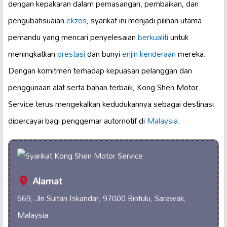
dengan kepakaran dalam pemasangan, pembaikan, dan
pengubahsuaian
ekzos
, syarikat ini menjadi pilihan utama
pemandu yang mencari penyelesaian
berkualiti
untuk
meningkatkan
prestasi
dan bunyi
enjin kenderaan
mereka.
Dengan komitmen terhadap kepuasan pelanggan dan
penggunaan alat serta bahan terbaik, Kong Shen Motor
Service terus mengekalkan kedudukannya sebagai destinasi
dipercayai bagi penggemar automotif di
Malaysia
.
Alamat
669, Jln Sultan Iskandar, 97000 Bintulu, Sarawak,
Malaysia