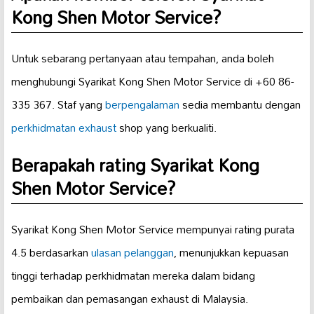
Kong Shen Motor Service?
Untuk sebarang pertanyaan atau tempahan, anda boleh
menghubungi Syarikat Kong Shen Motor Service di +60 86-
335 367. Staf yang
berpengalaman
sedia membantu dengan
perkhidmatan exhaust
shop yang berkualiti.
Berapakah rating Syarikat Kong
Shen Motor Service?
Syarikat Kong Shen Motor Service mempunyai rating purata
4.5 berdasarkan
ulasan pelanggan
, menunjukkan kepuasan
tinggi terhadap perkhidmatan mereka dalam bidang
pembaikan dan pemasangan exhaust di Malaysia.