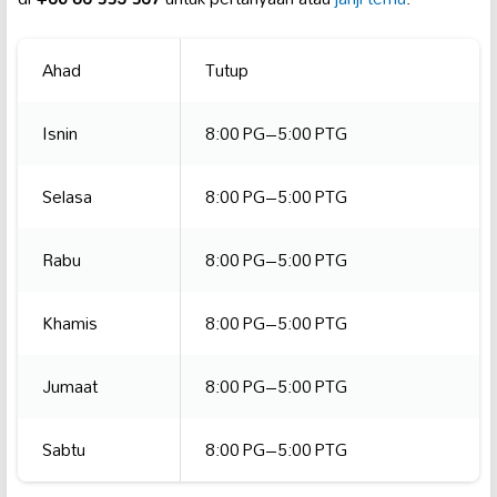
Ahad
Tutup
Isnin
8:00 PG–5:00 PTG
Selasa
8:00 PG–5:00 PTG
Rabu
8:00 PG–5:00 PTG
Khamis
8:00 PG–5:00 PTG
Jumaat
8:00 PG–5:00 PTG
Sabtu
8:00 PG–5:00 PTG