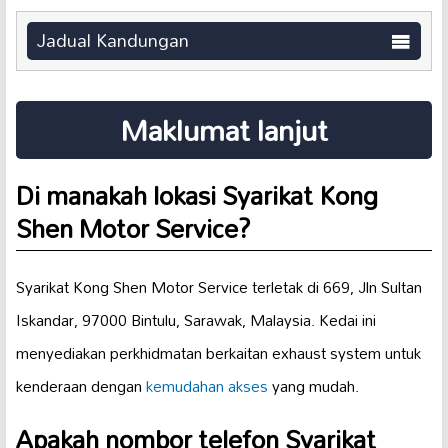
Jadual Kandungan
Maklumat lanjut
Di manakah lokasi Syarikat Kong
Shen Motor Service?
Syarikat Kong Shen Motor Service terletak di 669, Jln Sultan
Iskandar, 97000 Bintulu, Sarawak, Malaysia. Kedai ini
menyediakan perkhidmatan berkaitan exhaust system untuk
kenderaan dengan
kemudahan akses
yang mudah.
Apakah nombor telefon Syarikat