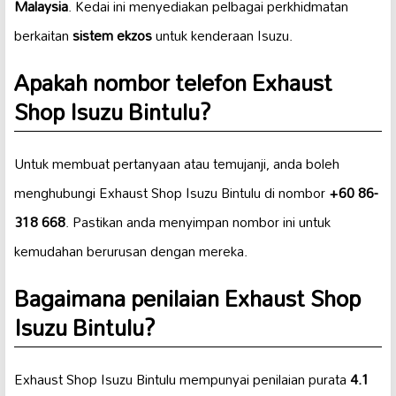
Malaysia
. Kedai ini menyediakan pelbagai perkhidmatan
berkaitan
sistem ekzos
untuk kenderaan Isuzu.
Apakah nombor telefon Exhaust
Shop Isuzu Bintulu?
Untuk membuat pertanyaan atau temujanji, anda boleh
menghubungi Exhaust Shop Isuzu Bintulu di nombor
+60 86-
318 668
. Pastikan anda menyimpan nombor ini untuk
kemudahan berurusan dengan mereka.
Bagaimana penilaian Exhaust Shop
Isuzu Bintulu?
Exhaust Shop Isuzu Bintulu mempunyai penilaian purata
4.1