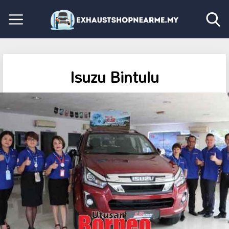
Isuzu Bintulu