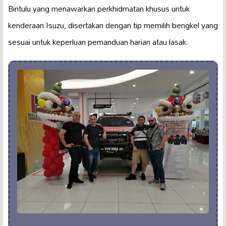
Bintulu yang menawarkan perkhidmatan khusus untuk
kenderaan Isuzu, disertakan dengan tip memilih bengkel yang
sesuai untuk keperluan pemanduan harian atau lasak.