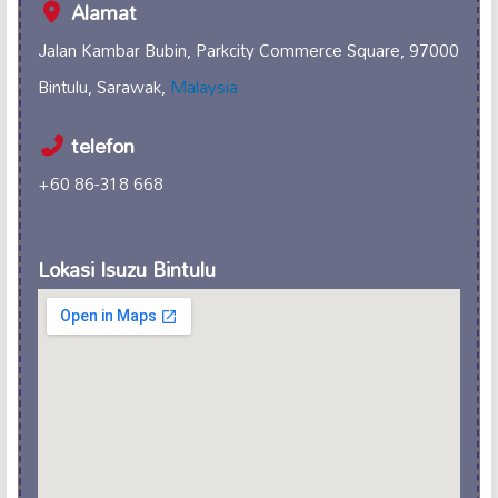
Alamat
Jalan Kambar Bubin, Parkcity Commerce Square, 97000
Bintulu, Sarawak,
Malaysia
telefon
+60 86-318 668
Lokasi Isuzu Bintulu