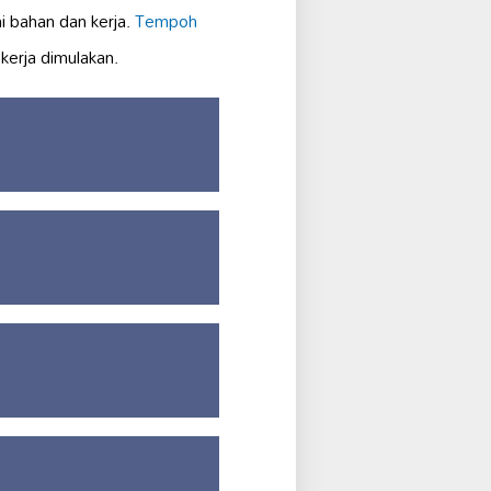
 bahan dan kerja.
Tempoh
kerja dimulakan.