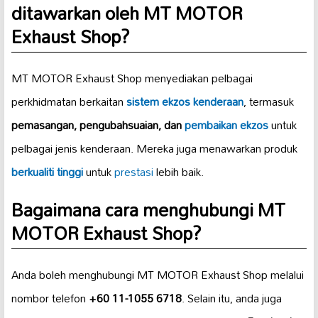
ditawarkan oleh MT MOTOR
Exhaust Shop?
MT MOTOR Exhaust Shop menyediakan pelbagai
perkhidmatan berkaitan
sistem ekzos kenderaan
, termasuk
pemasangan, pengubahsuaian, dan
pembaikan ekzos
untuk
pelbagai jenis kenderaan. Mereka juga menawarkan produk
berkualiti tinggi
untuk
prestasi
lebih baik.
Bagaimana cara menghubungi MT
MOTOR Exhaust Shop?
Anda boleh menghubungi MT MOTOR Exhaust Shop melalui
nombor telefon
+60 11-1055 6718
. Selain itu, anda juga