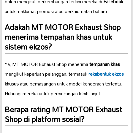
boleh mengikuti perkembangan terkini mereka di
Facebook
untuk maklumat promosi atau perkhidmatan baharu.
Adakah MT MOTOR Exhaust Shop
menerima tempahan khas untuk
sistem ekzos?
Ya, MT MOTOR Exhaust Shop menerima
tempahan khas
mengikut keperluan pelanggan, termasuk
rekabentuk ekzos
khusus
atau pemasangan untuk model kenderaan tertentu.
Hubungi mereka untuk perbincangan lebih lanjut.
Berapa rating MT MOTOR Exhaust
Shop di platform sosial?