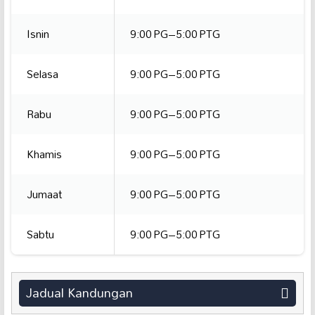
Isnin
9:00 PG–5:00 PTG
Selasa
9:00 PG–5:00 PTG
Rabu
9:00 PG–5:00 PTG
Khamis
9:00 PG–5:00 PTG
Jumaat
9:00 PG–5:00 PTG
Sabtu
9:00 PG–5:00 PTG
Jadual Kandungan