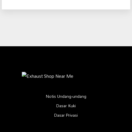
Notis Undang-undang
Dasar Kuki
Dasar Privasi