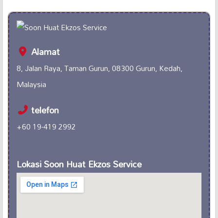
Alamat
8, Jalan Raya, Taman Gurun, 08300 Gurun, Kedah,
Malaysia
telefon
+60 19-419 2992
Lokasi Soon Huat Ekzos Service