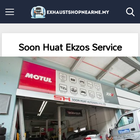
Soon Huat Ekzos Service