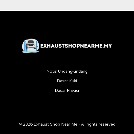
Notis Undang-undang
Dasar Kuki
Dasar Privasi
© 2026 Exhaust Shop Near Me · All rights reserved