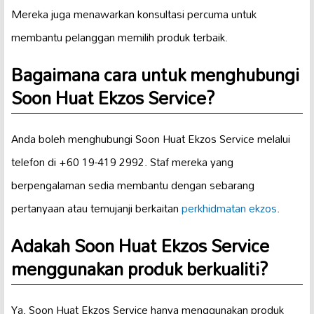
Mereka juga menawarkan konsultasi percuma untuk
membantu pelanggan memilih produk terbaik.
Bagaimana cara untuk menghubungi
Soon Huat Ekzos Service?
Anda boleh menghubungi Soon Huat Ekzos Service melalui
telefon di +60 19-419 2992. Staf mereka yang
berpengalaman sedia membantu dengan sebarang
pertanyaan atau temujanji berkaitan
perkhidmatan ekzos
.
Adakah Soon Huat Ekzos Service
menggunakan produk berkualiti?
Ya, Soon Huat Ekzos Service hanya menggunakan produk