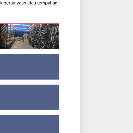
k pertanyaan atau tempahan.