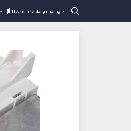
Halaman Undang-undang