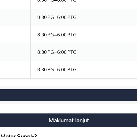
8:30 PG–6:00 PTG
8:30 PG–6:00 PTG
8:30 PG–6:00 PTG
8:30 PG–6:00 PTG
Maklumat lanjut
 Motor Supply?