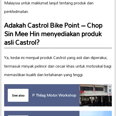
Malaysia untuk maklumat lanjut tentang produk dan
perkhidmatan.
Adakah Castrol Bike Point – Chop
Sin Mee Hin menyediakan produk
asli Castrol?
Ya, kedai ini menjual produk Castrol yang asli dan diperakui,
termasuk minyak pelincir dan cecair khas untuk motosikal bagi
memastikan kualiti dan ketahanan yang tinggi.
P Thilag Motor Workshop
See also