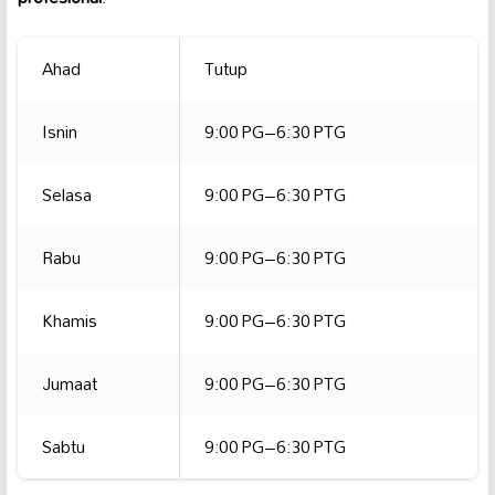
Ahad
Tutup
Isnin
9:00 PG–6:30 PTG
Selasa
9:00 PG–6:30 PTG
Rabu
9:00 PG–6:30 PTG
Khamis
9:00 PG–6:30 PTG
Jumaat
9:00 PG–6:30 PTG
Sabtu
9:00 PG–6:30 PTG