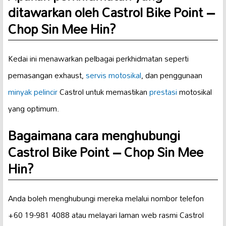
ditawarkan oleh Castrol Bike Point –
Chop Sin Mee Hin?
Kedai ini menawarkan pelbagai perkhidmatan seperti
pemasangan exhaust,
servis motosikal
, dan penggunaan
minyak pelincir
Castrol untuk memastikan
prestasi
motosikal
yang optimum.
Bagaimana cara menghubungi
Castrol Bike Point – Chop Sin Mee
Hin?
Anda boleh menghubungi mereka melalui nombor telefon
+60 19-981 4088 atau melayari laman web rasmi Castrol