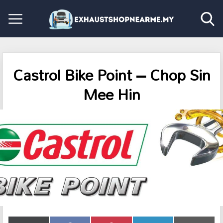
Castrol Bike Point – Chop Sin
Mee Hin