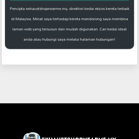
Pencipta exhaustshopnearme.my, direktori kedai ekzos kereta terbaik
di Malaysia. Minat saya terhadap kereta mendorong saya membina
laman web yang tersusun dan mudah digunakan. Cari kedai ideal
anda atau hubungi saya melalui halaman hubungan!