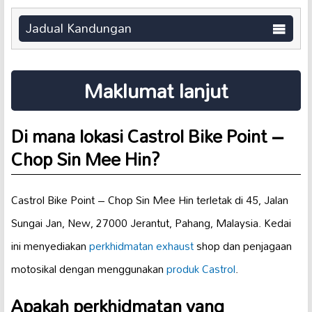
Jadual Kandungan
Maklumat lanjut
Di mana lokasi Castrol Bike Point –
Chop Sin Mee Hin?
Castrol Bike Point – Chop Sin Mee Hin terletak di 45, Jalan
Sungai Jan, New, 27000 Jerantut, Pahang, Malaysia. Kedai
ini menyediakan
perkhidmatan exhaust
shop dan penjagaan
motosikal dengan menggunakan
produk Castrol
.
Apakah perkhidmatan yang