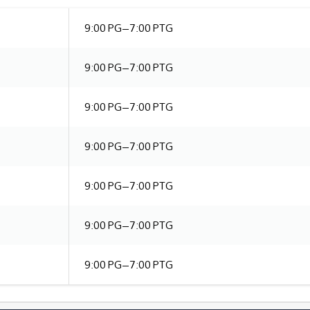
9:00 PG–7:00 PTG
9:00 PG–7:00 PTG
9:00 PG–7:00 PTG
9:00 PG–7:00 PTG
9:00 PG–7:00 PTG
9:00 PG–7:00 PTG
9:00 PG–7:00 PTG