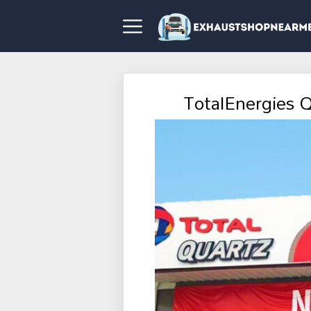
TotalEnergies 