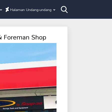
Halaman Undang-undang
 & Foreman Shop