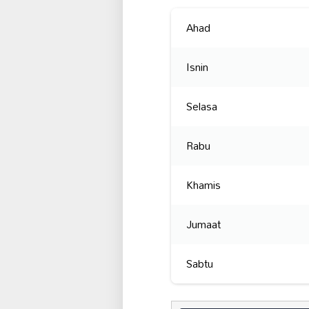
Ahad
Isnin
Selasa
Rabu
Khamis
Jumaat
Sabtu