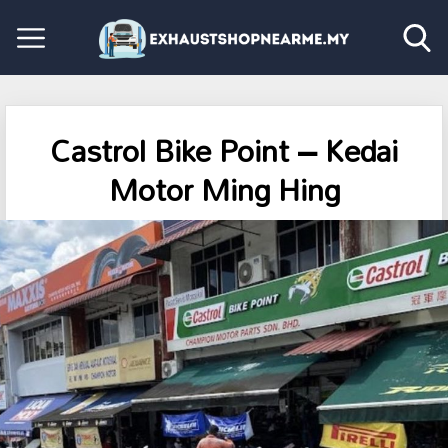
Castrol Bike Point – Kedai
Motor Ming Hing