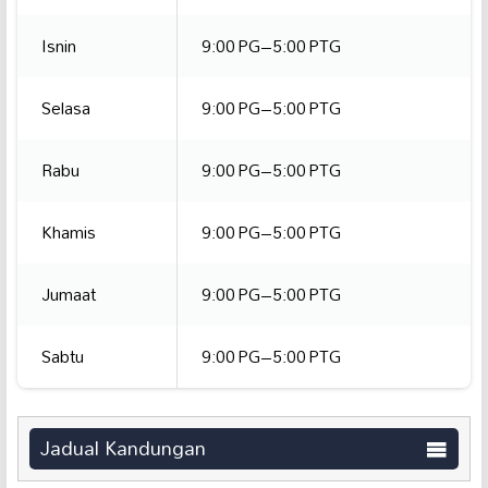
Isnin
9:00 PG–5:00 PTG
Selasa
9:00 PG–5:00 PTG
Rabu
9:00 PG–5:00 PTG
Khamis
9:00 PG–5:00 PTG
Jumaat
9:00 PG–5:00 PTG
Sabtu
9:00 PG–5:00 PTG
Jadual Kandungan