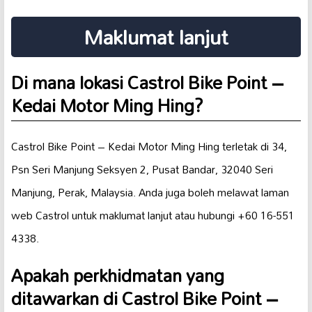
Maklumat lanjut
Di mana lokasi Castrol Bike Point –
Kedai Motor Ming Hing?
Castrol Bike Point – Kedai Motor Ming Hing terletak di 34,
Psn Seri Manjung Seksyen 2, Pusat Bandar, 32040 Seri
Manjung, Perak, Malaysia. Anda juga boleh melawat laman
web Castrol untuk maklumat lanjut atau hubungi +60 16-551
4338.
Apakah perkhidmatan yang
ditawarkan di Castrol Bike Point –