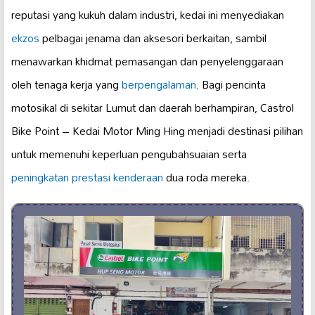
reputasi yang kukuh dalam industri, kedai ini menyediakan
ekzos
pelbagai jenama dan aksesori berkaitan, sambil
menawarkan khidmat pemasangan dan penyelenggaraan
oleh tenaga kerja yang
berpengalaman
. Bagi pencinta
motosikal di sekitar Lumut dan daerah berhampiran, Castrol
Bike Point – Kedai Motor Ming Hing menjadi destinasi pilihan
untuk memenuhi keperluan pengubahsuaian serta
peningkatan prestasi kenderaan
dua roda mereka.