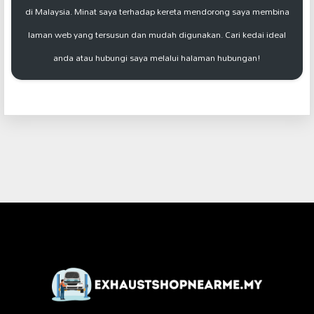
di Malaysia. Minat saya terhadap kereta mendorong saya membina
laman web yang tersusun dan mudah digunakan. Cari kedai ideal
anda atau hubungi saya melalui halaman hubungan!