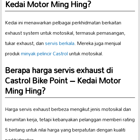
Kedai Motor Ming Hing?
Kedai ini menawarkan pelbagai perkhidmatan berkaitan
exhaust system untuk motosikal, termasuk pemasangan,
tukar exhaust, dan
servis berkala
. Mereka juga menjual
produk
minyak pelincir Castrol
untuk motosikal.
Berapa harga servis exhaust di
Castrol Bike Point – Kedai Motor
Ming Hing?
Harga servis exhaust berbeza mengikut jenis motosikal dan
kerumitan kerja, tetapi kebanyakan pelanggan memberi rating
5 bintang untuk nilai harga yang berpatutan dengan kualiti
perkhidmatan.