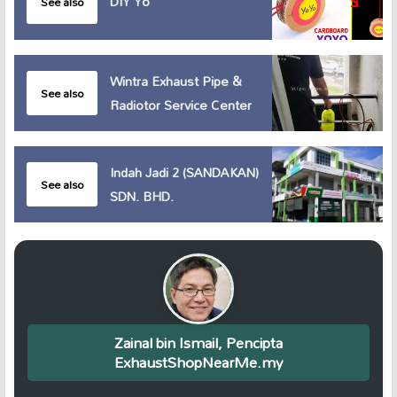
DIY Yo
See also
Wintra Exhaust Pipe &
See also
Radiotor Service Center
Indah Jadi 2 (SANDAKAN)
See also
SDN. BHD.
Zainal bin Ismail, Pencipta
ExhaustShopNearMe.my