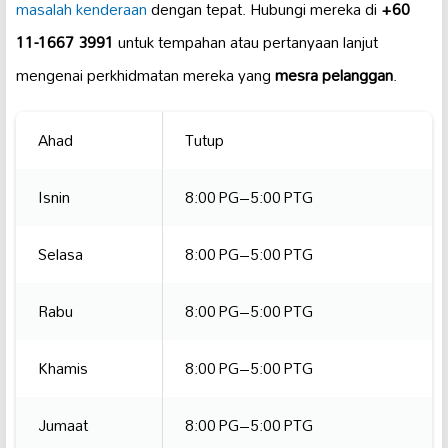
masalah kenderaan
dengan tepat. Hubungi mereka di
+60
11-1667 3991
untuk tempahan atau pertanyaan lanjut
mengenai perkhidmatan mereka yang
mesra pelanggan
.
Ahad
Tutup
Isnin
8:00 PG–5:00 PTG
Selasa
8:00 PG–5:00 PTG
Rabu
8:00 PG–5:00 PTG
Khamis
8:00 PG–5:00 PTG
Jumaat
8:00 PG–5:00 PTG