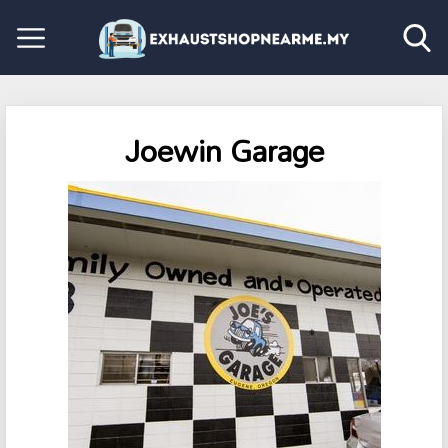
Joewin Garage