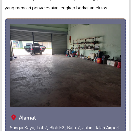
yang mencari penyelesaian lengkap berkaitan ekzos.
Alamat
Sungai Kayu, Lot 2, Blok E2, Batu 7, Jalan, Jalan Airport