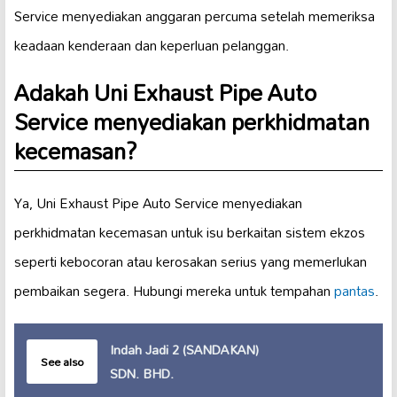
Service menyediakan anggaran percuma setelah memeriksa
keadaan kenderaan dan keperluan pelanggan.
Adakah Uni Exhaust Pipe Auto
Service menyediakan perkhidmatan
kecemasan?
Ya, Uni Exhaust Pipe Auto Service menyediakan
perkhidmatan kecemasan untuk isu berkaitan sistem ekzos
seperti kebocoran atau kerosakan serius yang memerlukan
pembaikan segera. Hubungi mereka untuk tempahan
pantas
.
Indah Jadi 2 (SANDAKAN)
See also
SDN. BHD.