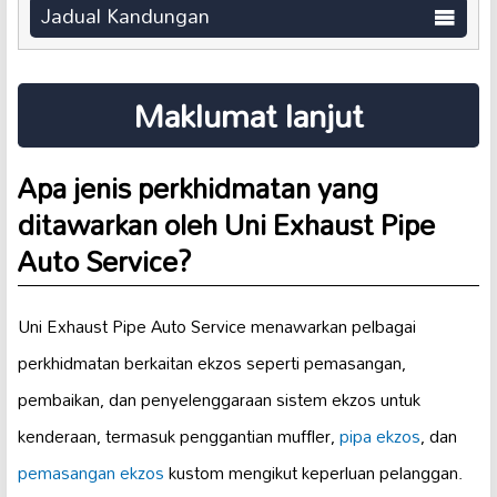
Jadual Kandungan
Maklumat lanjut
Apa jenis perkhidmatan yang
ditawarkan oleh Uni Exhaust Pipe
Auto Service?
Uni Exhaust Pipe Auto Service menawarkan pelbagai
perkhidmatan berkaitan ekzos seperti pemasangan,
pembaikan, dan penyelenggaraan sistem ekzos untuk
kenderaan, termasuk penggantian muffler,
pipa ekzos
, dan
pemasangan ekzos
kustom mengikut keperluan pelanggan.