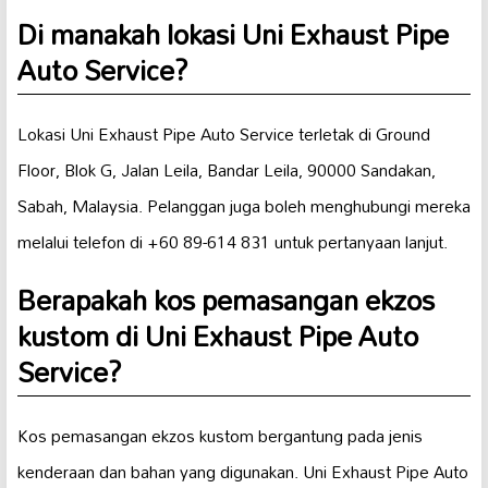
Di manakah lokasi Uni Exhaust Pipe
Auto Service?
Lokasi Uni Exhaust Pipe Auto Service terletak di Ground
Floor, Blok G, Jalan Leila, Bandar Leila, 90000 Sandakan,
Sabah, Malaysia. Pelanggan juga boleh menghubungi mereka
melalui telefon di +60 89-614 831 untuk pertanyaan lanjut.
Berapakah kos pemasangan ekzos
kustom di Uni Exhaust Pipe Auto
Service?
Kos pemasangan ekzos kustom bergantung pada jenis
kenderaan dan bahan yang digunakan. Uni Exhaust Pipe Auto