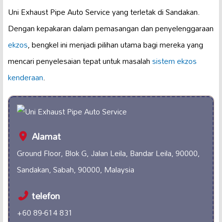
Uni Exhaust Pipe Auto Service yang terletak di Sandakan.
Dengan kepakaran dalam pemasangan dan penyelenggaraan
ekzos
, bengkel ini menjadi pilihan utama bagi mereka yang
mencari penyelesaian tepat untuk masalah
sistem ekzos
kenderaan
.
Alamat
Ground Floor, Blok G, Jalan Leila, Bandar Leila, 90000,
Sandakan, Sabah, 90000, Malaysia
telefon
+60 89-614 831