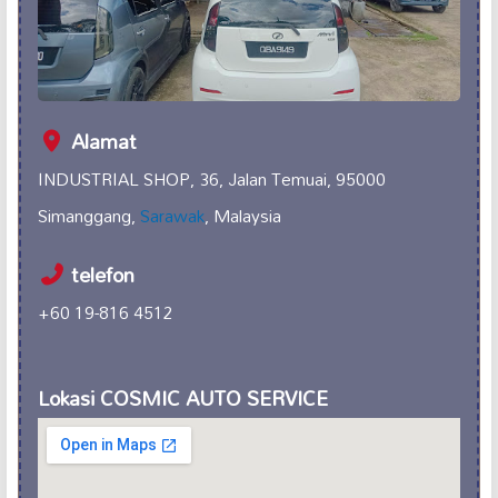
Alamat
INDUSTRIAL SHOP, 36, Jalan Temuai, 95000
Simanggang,
Sarawak
, Malaysia
telefon
+60 19-816 4512
Lokasi COSMIC AUTO SERVICE