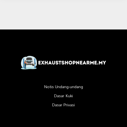
Notis Undang-undang
Dasar Kuki
Dasar Privasi