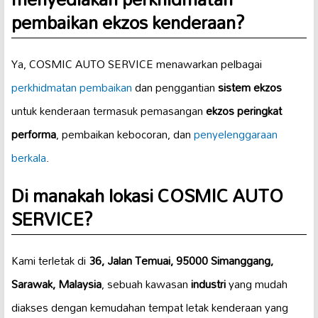
pembaikan ekzos kenderaan?
Ya, COSMIC AUTO SERVICE menawarkan pelbagai
perkhidmatan pembaikan
dan penggantian
sistem ekzos
untuk kenderaan termasuk pemasangan
ekzos peringkat
performa
, pembaikan kebocoran, dan
penyelenggaraan
berkala
.
Di manakah lokasi COSMIC AUTO
SERVICE?
Kami terletak di
36, Jalan Temuai, 95000 Simanggang,
Sarawak, Malaysia
, sebuah kawasan
industri
yang mudah
diakses dengan kemudahan tempat letak kenderaan yang