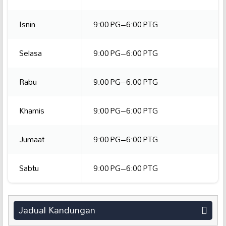
Isnin
9:00 PG–6:00 PTG
Selasa
9:00 PG–6:00 PTG
Rabu
9:00 PG–6:00 PTG
Khamis
9:00 PG–6:00 PTG
Jumaat
9:00 PG–6:00 PTG
Sabtu
9:00 PG–6:00 PTG
Jadual Kandungan