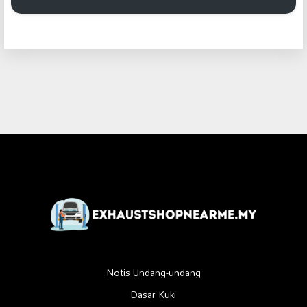
Notis Undang-undang
Dasar Kuki