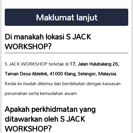
Maklumat lanjut
Di manakah lokasi S JACK
WORKSHOP?
S JACK WORKSHOP terletak di
17, Jalan Hulubalang 26,
Taman Desa Ablelink, 41000 Klang, Selangor, Malaysia
.
Kedai ini mudah ditemui dan berdekatan dengan kawasan
perumahan serta kemudahan awam.
Apakah perkhidmatan yang
ditawarkan oleh S JACK
WORKSHOP?