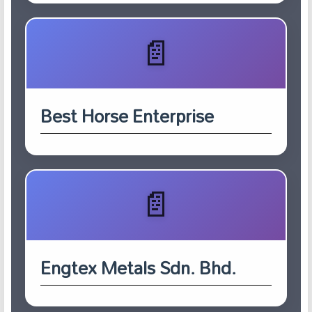
Best Horse Enterprise
Engtex Metals Sdn. Bhd.