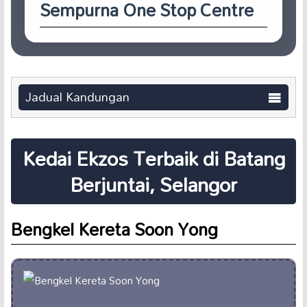
Sempurna One Stop Centre
Jadual Kandungan
Kedai Ekzos Terbaik di Batang
Berjuntai, Selangor
Bengkel Kereta Soon Yong