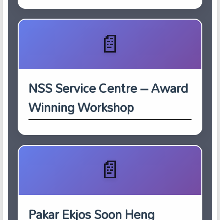
NSS Service Centre – Award
Winning Workshop
Pakar Ekjos Soon Heng