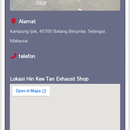
Alamat
Kampung Ijok, 45700 Batang Berjuntai, Selangor,
Malaysia
telefon
Lokasi Hin Kee Tan Exhaust Shop