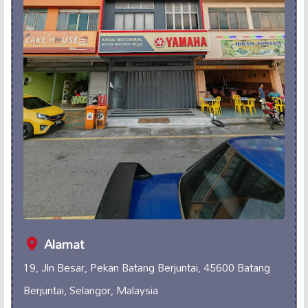
Alamat
19, Jln Besar, Pekan Batang Berjuntai, 45600 Batang
Berjuntai, Selangor, Malaysia