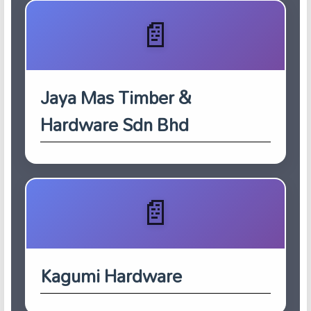
Jaya Mas Timber &
Hardware Sdn Bhd
Kagumi Hardware