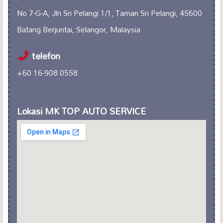
No 7-G-A, Jln Sri Pelangi 1/1, Taman Sri Pelangi, 45600
Batang Berjuntai, Selangor, Malaysia
telefon
+60 16-908 0558
Lokasi MK TOP AUTO SERVICE