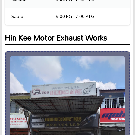
Sabtu
9:00 PG–7:00 PTG
Hin Kee Motor Exhaust Works