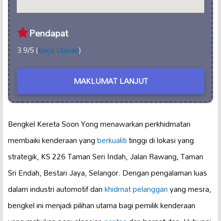
Pendapat
3.9/5 (
Baca Ulasan
)
MAKLUMAT LANJUT
Bengkel Kereta Soon Yong menawarkan perkhidmatan
membaiki kenderaan yang
berkualiti
tinggi di lokasi yang
strategik, KS 226 Taman Seri Indah, Jalan Rawang, Taman
Sri Endah, Bestari Jaya, Selangor. Dengan pengalaman luas
dalam industri automotif dan
khidmat pelanggan
yang mesra,
bengkel ini menjadi pilihan utama bagi pemilik kenderaan