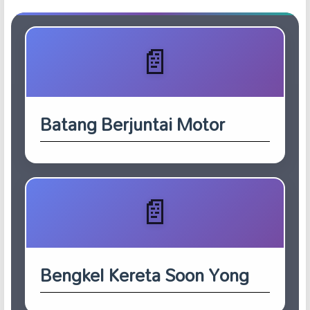
Batang Berjuntai Motor
Bengkel Kereta Soon Yong