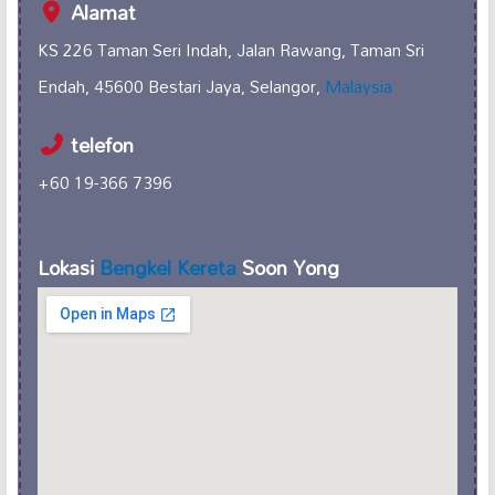
Alamat
KS 226 Taman Seri Indah, Jalan Rawang, Taman Sri
Endah, 45600 Bestari Jaya, Selangor,
Malaysia
telefon
+60 19-366 7396
Lokasi
Bengkel Kereta
Soon Yong