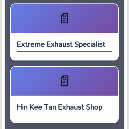
Extreme Exhaust Specialist
Hin Kee Tan Exhaust Shop