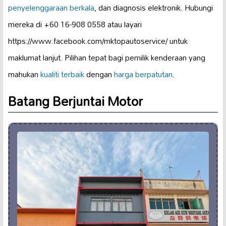
penyelenggaraan berkala
, dan diagnosis elektronik. Hubungi
mereka di +60 16-908 0558 atau layari
https://www.facebook.com/mktopautoservice/ untuk
maklumat lanjut. Pilihan tepat bagi pemilik kenderaan yang
mahukan
kualiti terbaik
dengan
harga berpatutan
.
Batang Berjuntai Motor