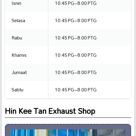
Isnin
10:45 PG–8:00 PTG
Selasa
10:45 PG–8:00 PTG
Rabu
10:45 PG–8:00 PTG
Khamis
10:45 PG–8:00 PTG
Jumaat
10:45 PG–8:00 PTG
Sabtu
10:45 PG–8:00 PTG
Hin Kee Tan Exhaust Shop