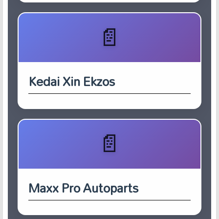
Kedai Xin Ekzos
Maxx Pro Autoparts