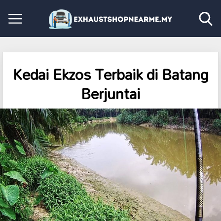
Kedai Ekzos Terbaik di Batang
Berjuntai