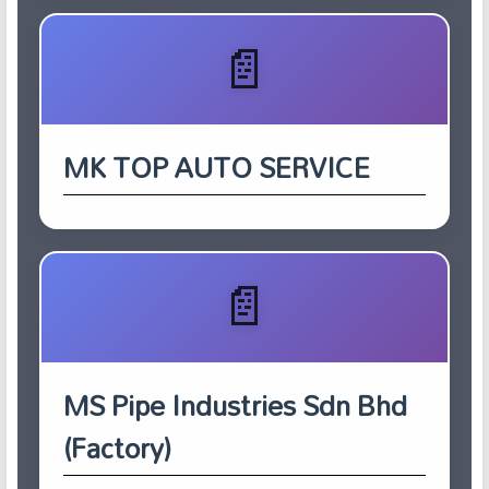
MK TOP AUTO SERVICE
MS Pipe Industries Sdn Bhd
(Factory)