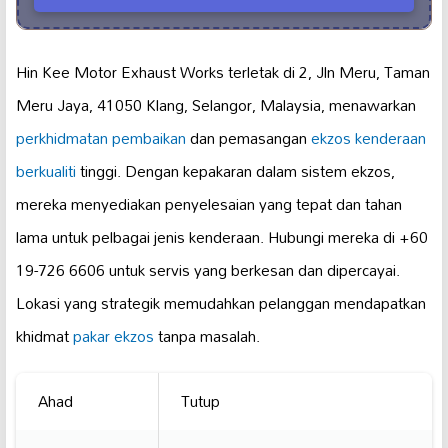
Hin Kee Motor Exhaust Works terletak di 2, Jln Meru, Taman
Meru Jaya, 41050 Klang, Selangor, Malaysia, menawarkan
perkhidmatan pembaikan
dan pemasangan
ekzos kenderaan
berkualiti
tinggi. Dengan kepakaran dalam sistem ekzos,
mereka menyediakan penyelesaian yang tepat dan tahan
lama untuk pelbagai jenis kenderaan. Hubungi mereka di +60
19-726 6606 untuk servis yang berkesan dan dipercayai.
Lokasi yang strategik memudahkan pelanggan mendapatkan
khidmat
pakar ekzos
tanpa masalah.
Ahad
Tutup