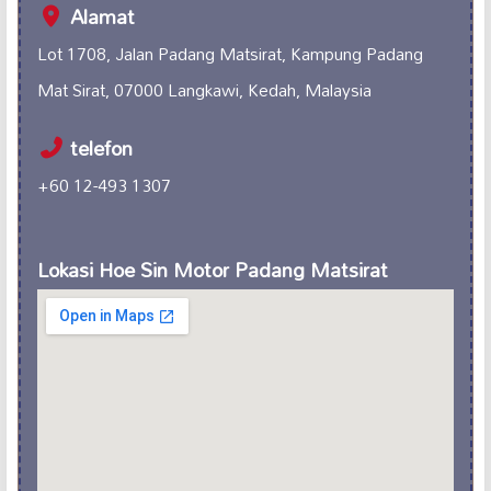
Alamat
Lot 1708, Jalan Padang Matsirat, Kampung Padang
Mat Sirat, 07000 Langkawi, Kedah, Malaysia
telefon
+60 12-493 1307
Lokasi Hoe Sin Motor Padang Matsirat