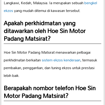
Langkawi, Kedah, Malaysia. Ia merupakan sebuah
bengkel
ekzos
yang mudah ditemui di kawasan tersebut.
Apakah perkhidmatan yang
ditawarkan oleh Hoe Sin Motor
Padang Matsirat?
Hoe Sin Motor Padang Matsirat menawarkan pelbagai
perkhidmatan berkaitan
sistem ekzos kenderaan
, termasuk
pembaikan, penggantian, dan tuning ekzos untuk prestasi
lebih baik.
Berapakah nombor telefon Hoe Sin
Motor Padang Matsirat?