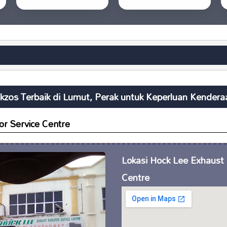
kzos Terbaik di Lumut, Perak untuk Keperluan Kender
or Service Centre
Lokasi Hock Lee Exhaust 
Centre