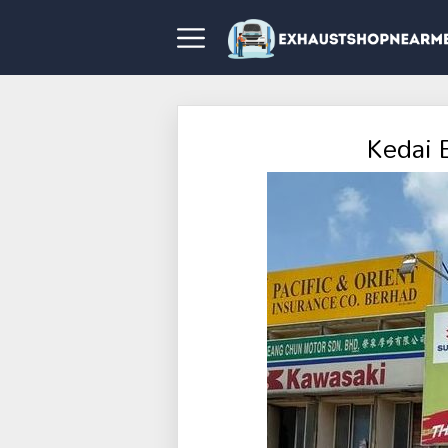
Kedai 