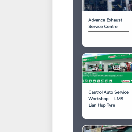
Advance Exhaust
Service Centre
Castrol Auto Service
Workshop – LMS
Lian Hup Tyre