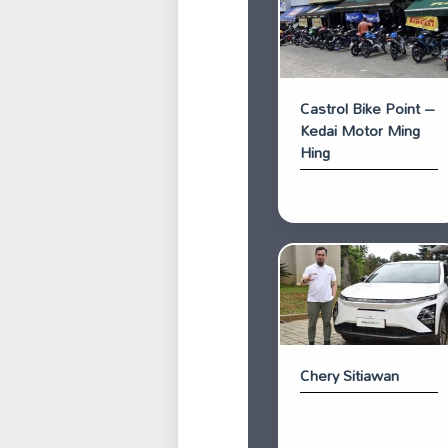
Castrol Bike Point –
Kedai Motor Ming
Hing
Chery Sitiawan