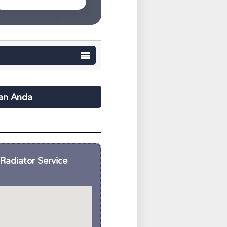
aan Anda
Radiator Service