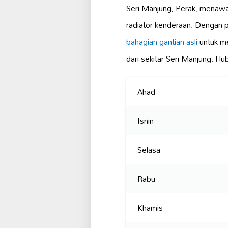
Seri Manjung, Perak, menaw
radiator kenderaan. Dengan 
bahagian gantian asli
untuk m
dari sekitar Seri Manjung. 
Ahad
Isnin
Selasa
Rabu
Khamis