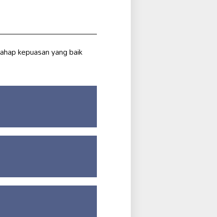
 tahap kepuasan yang baik