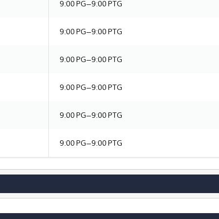
9:00 PG–9:00 PTG
9:00 PG–9:00 PTG
9:00 PG–9:00 PTG
9:00 PG–9:00 PTG
9:00 PG–9:00 PTG
9:00 PG–9:00 PTG