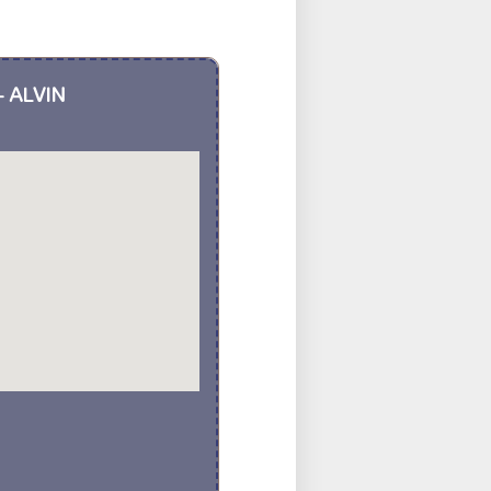
 - ALVIN