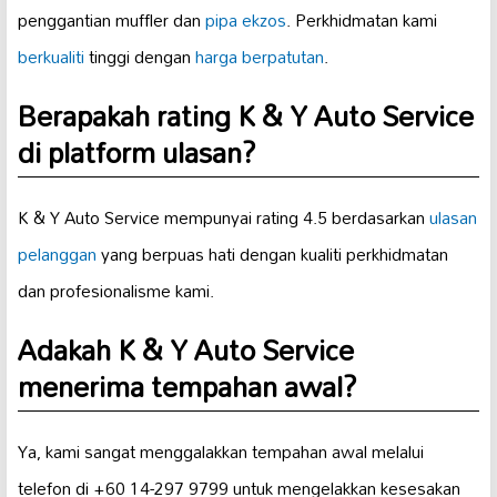
penggantian muffler dan
pipa ekzos
. Perkhidmatan kami
berkualiti
tinggi dengan
harga berpatutan
.
Berapakah rating K & Y Auto Service
di platform ulasan?
K & Y Auto Service mempunyai rating 4.5 berdasarkan
ulasan
pelanggan
yang berpuas hati dengan kualiti perkhidmatan
dan profesionalisme kami.
Adakah K & Y Auto Service
menerima tempahan awal?
Ya, kami sangat menggalakkan tempahan awal melalui
telefon di +60 14-297 9799 untuk mengelakkan kesesakan