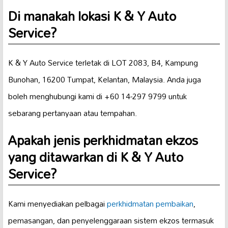
Di manakah lokasi K & Y Auto
Service?
K & Y Auto Service terletak di LOT 2083, B4, Kampung
Bunohan, 16200 Tumpat, Kelantan, Malaysia. Anda juga
boleh menghubungi kami di +60 14-297 9799 untuk
sebarang pertanyaan atau tempahan.
Apakah jenis perkhidmatan ekzos
yang ditawarkan di K & Y Auto
Service?
Kami menyediakan pelbagai
perkhidmatan pembaikan
,
pemasangan, dan penyelenggaraan sistem ekzos termasuk