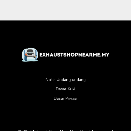
Notis Undang-undang
Dasar Kuki
Dasar Privasi