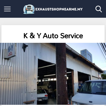
K & Y Auto Service