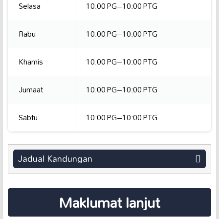
Selasa
10:00 PG–10:00 PTG
Rabu
10:00 PG–10:00 PTG
Khamis
10:00 PG–10:00 PTG
Jumaat
10:00 PG–10:00 PTG
Sabtu
10:00 PG–10:00 PTG
Jadual Kandungan
Maklumat lanjut