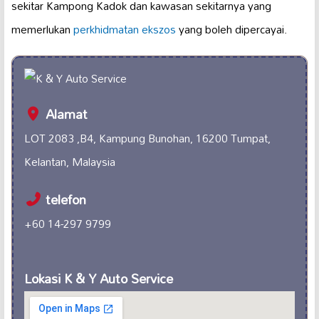
sekitar Kampong Kadok dan kawasan sekitarnya yang
memerlukan
perkhidmatan ekszos
yang boleh dipercayai.
Alamat
LOT 2083 ,B4, Kampung Bunohan, 16200 Tumpat,
Kelantan, Malaysia
telefon
+60 14-297 9799
Lokasi K & Y Auto Service