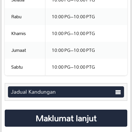
Rabu
10:00 PG–10:00 PTG
Khamis
10:00 PG–10:00 PTG
Jumaat
10:00 PG–10:00 PTG
Sabtu
10:00 PG–10:00 PTG
Jadual Kandungan
Maklumat lanjut