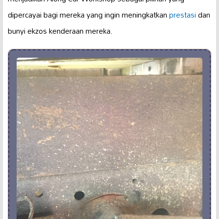
dipercayai bagi mereka yang ingin meningkatkan
prestasi
dan
bunyi ekzos kenderaan mereka.