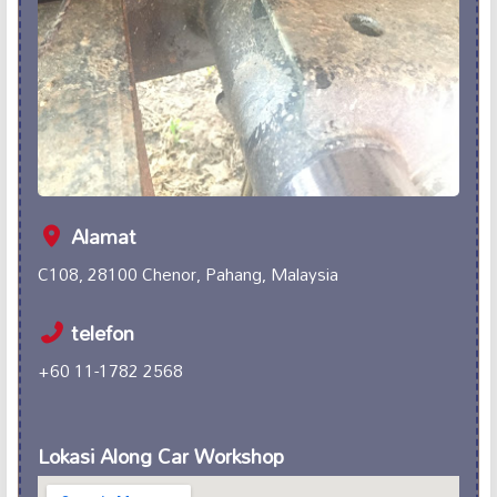
Alamat
C108, 28100 Chenor, Pahang, Malaysia
telefon
+60 11-1782 2568
Lokasi Along Car Workshop