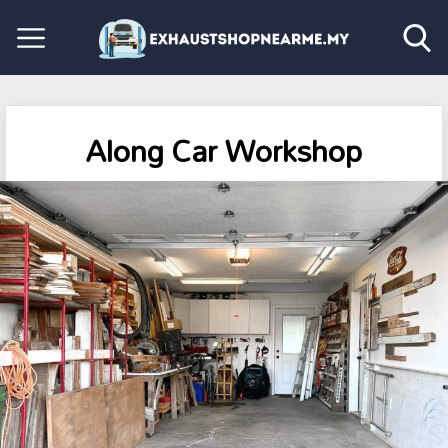
Along Car Workshop