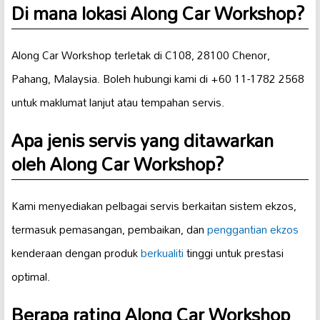
Di mana lokasi Along Car Workshop?
Along Car Workshop terletak di C108, 28100 Chenor,
Pahang, Malaysia. Boleh hubungi kami di +60 11-1782 2568
untuk maklumat lanjut atau tempahan servis.
Apa jenis servis yang ditawarkan
oleh Along Car Workshop?
Kami menyediakan pelbagai servis berkaitan sistem ekzos,
termasuk pemasangan, pembaikan, dan
penggantian ekzos
kenderaan dengan produk
berkualiti
tinggi untuk prestasi
optimal.
Berapa rating Along Car Workshop