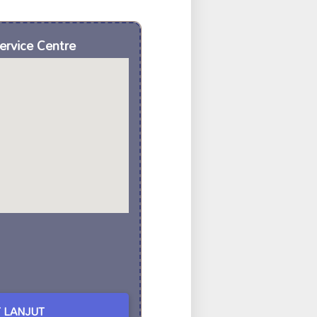
ervice Centre
 LANJUT