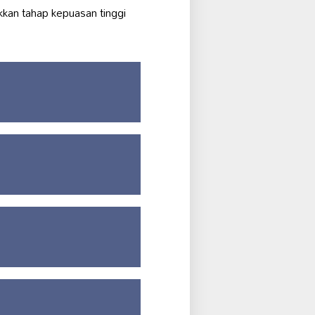
kkan tahap kepuasan tinggi