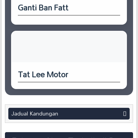
Ganti Ban Fatt
Tat Lee Motor
Jadual Kandungan