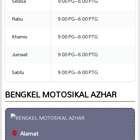
Selasa
9:00 PG–6:00 PTG
Rabu
9:00 PG–6:00 PTG
Khamis
9:00 PG–6:00 PTG
Jumaat
9:00 PG–6:00 PTG
Sabtu
9:00 PG–6:00 PTG
BENGKEL MOTOSIKAL AZHAR
Alamat