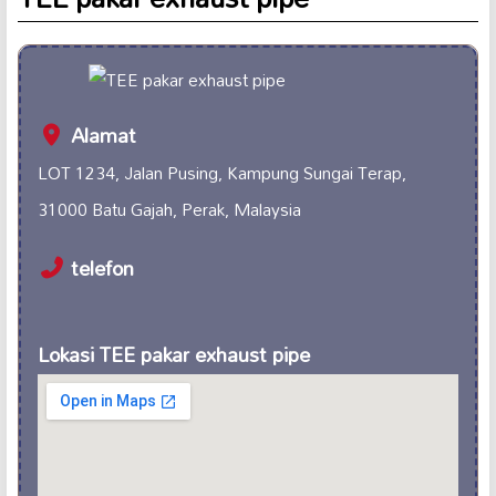
Alamat
LOT 1234, Jalan Pusing, Kampung Sungai Terap,
31000 Batu Gajah, Perak, Malaysia
telefon
Lokasi TEE pakar exhaust pipe