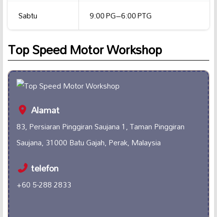
Sabtu
9:00 PG–6:00 PTG
Top Speed Motor Workshop
Alamat
83, Persiaran Pinggiran Saujana 1, Taman Pinggiran
Saujana, 31000 Batu Gajah, Perak, Malaysia
telefon
+60 5-288 2833