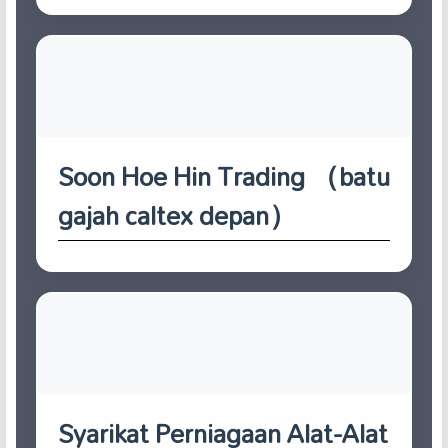
Soon Hoe Hin Trading （batu
gajah caltex depan）
Syarikat Perniagaan Alat-Alat