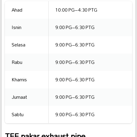
Ahad
10:00 PG–4:30 PTG
Isnin
9:00 PG–6:30 PTG
Selasa
9:00 PG–6:30 PTG
Rabu
9:00 PG–6:30 PTG
Khamis
9:00 PG–6:30 PTG
Jumaat
9:00 PG–6:30 PTG
Sabtu
9:00 PG–6:30 PTG
TEE pakar exhaust pipe