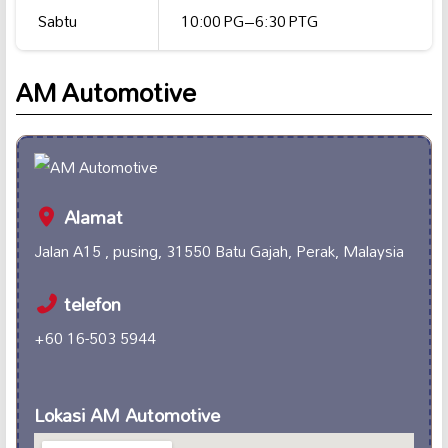
Sabtu
10:00 PG–6:30 PTG
AM Automotive
Alamat
Jalan A15 , pusing, 31550 Batu Gajah, Perak, Malaysia
telefon
+60 16-503 5944
Lokasi AM Automotive