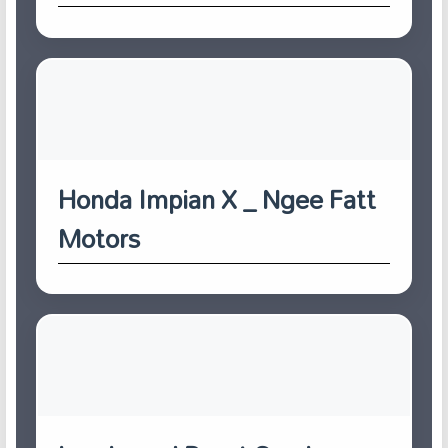
Honda Impian X _ Ngee Fatt
Motors