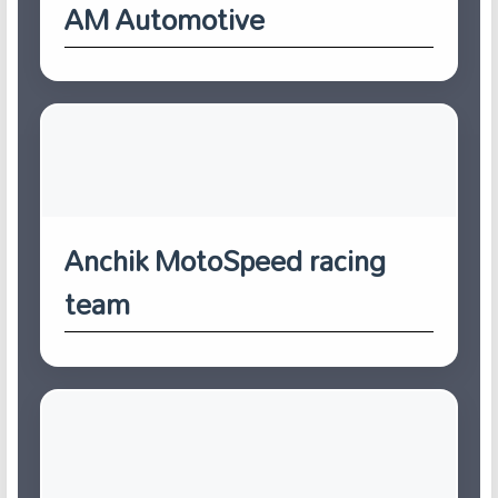
AM Automotive
Anchik MotoSpeed racing
team