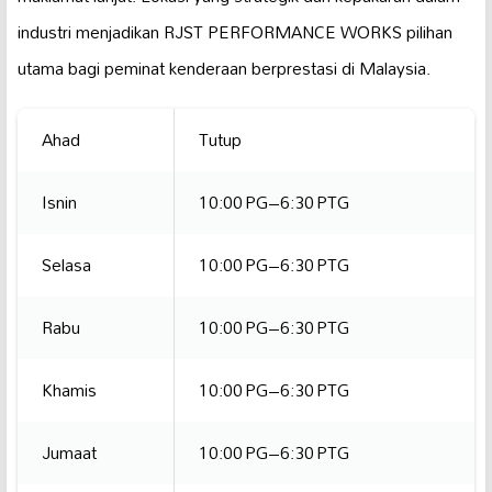
industri menjadikan RJST PERFORMANCE WORKS pilihan
utama bagi peminat kenderaan berprestasi di Malaysia.
Ahad
Tutup
Isnin
10:00 PG–6:30 PTG
Selasa
10:00 PG–6:30 PTG
Rabu
10:00 PG–6:30 PTG
Khamis
10:00 PG–6:30 PTG
Jumaat
10:00 PG–6:30 PTG