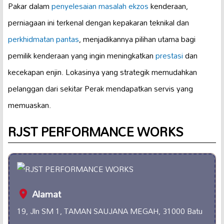
Pakar dalam
penyelesaian masalah ekzos
kenderaan,
perniagaan ini terkenal dengan kepakaran teknikal dan
perkhidmatan pantas
, menjadikannya pilihan utama bagi
pemilik kenderaan yang ingin meningkatkan
prestasi
dan
kecekapan enjin. Lokasinya yang strategik memudahkan
pelanggan dari sekitar Perak mendapatkan servis yang
memuaskan.
RJST PERFORMANCE WORKS
Alamat
19, Jln SM 1, TAMAN SAUJANA MEGAH, 31000 Batu