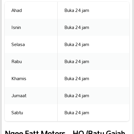
Ahad
Buka 24 jam
Isnin
Buka 24 jam
Selasa
Buka 24 jam
Rabu
Buka 24 jam
Khamis
Buka 24 jam
Jumaat
Buka 24 jam
Sabtu
Buka 24 jam
Ngee Fatt Motors _ HQ (Batu Gajah