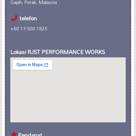
Gajah, Perak, Malaysia
telefon
+60 17-500 1825
Lokasi RJST PERFORMANCE WORKS
Pendapat