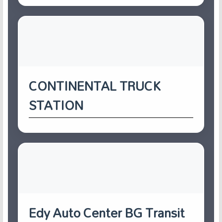
CONTINENTAL TRUCK
STATION
Edy Auto Center BG Transit