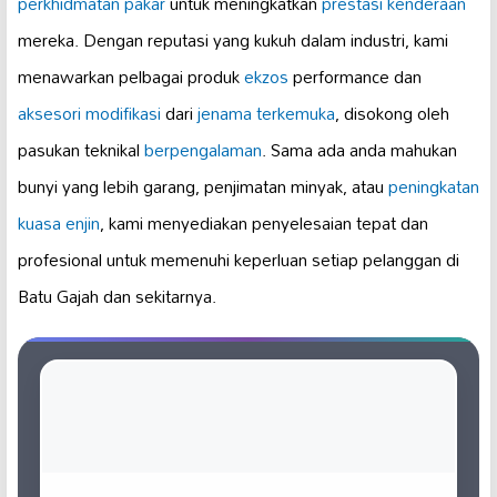
perkhidmatan pakar
untuk meningkatkan
prestasi kenderaan
mereka. Dengan reputasi yang kukuh dalam industri, kami
menawarkan pelbagai produk
ekzos
performance dan
aksesori modifikasi
dari
jenama terkemuka
, disokong oleh
pasukan teknikal
berpengalaman
. Sama ada anda mahukan
bunyi yang lebih garang, penjimatan minyak, atau
peningkatan
kuasa enjin
, kami menyediakan penyelesaian tepat dan
profesional untuk memenuhi keperluan setiap pelanggan di
Batu Gajah dan sekitarnya.