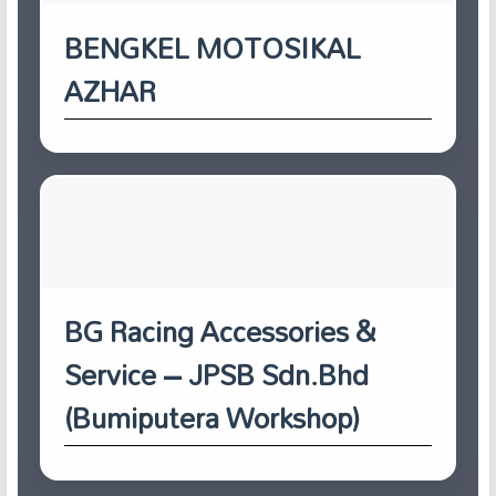
BENGKEL MOTOSIKAL
AZHAR
BG Racing Accessories &
Service – JPSB Sdn.Bhd
(Bumiputera Workshop)