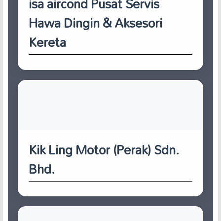
isa aircond Pusat Servis
Hawa Dingin & Aksesori
Kereta
Kik Ling Motor (Perak) Sdn.
Bhd.