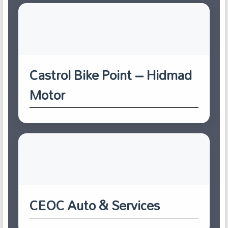
Castrol Bike Point – Hidmad
Motor
CEOC Auto & Services