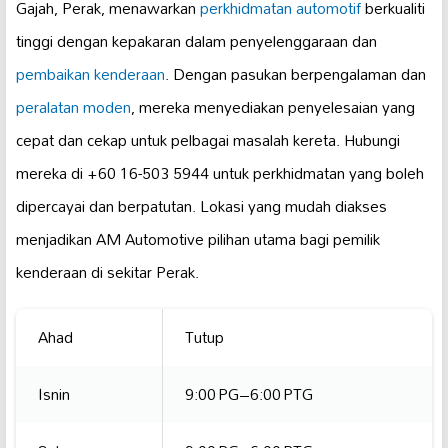
Gajah, Perak, menawarkan
perkhidmatan automotif
berkualiti
tinggi dengan kepakaran dalam penyelenggaraan dan
pembaikan kenderaan
. Dengan pasukan berpengalaman dan
peralatan moden
, mereka menyediakan penyelesaian yang
cepat dan cekap untuk pelbagai masalah kereta. Hubungi
mereka di +60 16-503 5944 untuk perkhidmatan yang boleh
dipercayai dan berpatutan. Lokasi yang mudah diakses
menjadikan AM Automotive pilihan utama bagi pemilik
kenderaan di sekitar Perak.
Ahad
Tutup
Isnin
9:00 PG–6:00 PTG