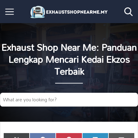
Exhaust Shop Near Me: Panduan
Lengkap Mencari Kedai Ekzos
Terbaik