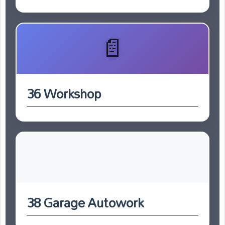
36 Workshop
38 Garage Autowork