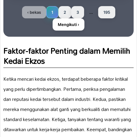
‹ bekas
1
2
3
...
195
Mengikuti ›
Faktor-faktor Penting dalam Memilih
Kedai Ekzos
Ketika mencari kedai ekzos, terdapat beberapa faktor kritikal
yang perlu dipertimbangkan. Pertama, periksa pengalaman
dan reputasi kedai tersebut dalam industri. Kedua, pastikan
mereka menggunakan alat ganti yang berkualiti dan mematuhi
standard keselamatan. Ketiga, tanyakan tentang waranti yang
ditawarkan untuk kerja-kerja pembaikan. Keempat, bandingkan