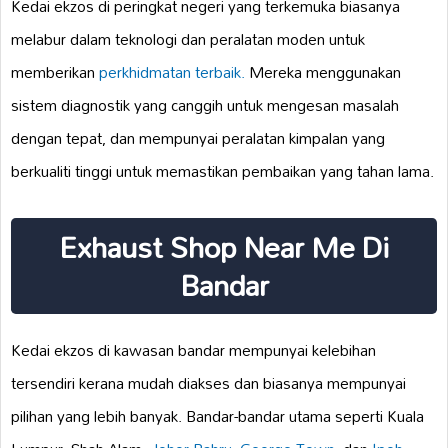
Kedai ekzos di peringkat negeri yang terkemuka biasanya
melabur dalam teknologi dan peralatan moden untuk
memberikan
perkhidmatan terbaik.
Mereka menggunakan
sistem diagnostik yang canggih untuk mengesan masalah
dengan tepat, dan mempunyai peralatan kimpalan yang
berkualiti tinggi untuk memastikan pembaikan yang tahan lama.
Exhaust Shop Near Me Di
Bandar
Kedai ekzos di kawasan bandar mempunyai kelebihan
tersendiri kerana mudah diakses dan biasanya mempunyai
pilihan yang lebih banyak. Bandar-bandar utama seperti Kuala