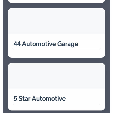
44 Automotive Garage
5 Star Automotive