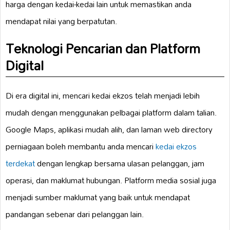
harga dengan kedai-kedai lain untuk memastikan anda
mendapat nilai yang berpatutan.
Teknologi Pencarian dan Platform
Digital
Di era digital ini, mencari kedai ekzos telah menjadi lebih
mudah dengan menggunakan pelbagai platform dalam talian.
Google Maps, aplikasi mudah alih, dan laman web directory
perniagaan boleh membantu anda mencari
kedai ekzos
terdekat
dengan lengkap bersama ulasan pelanggan, jam
operasi, dan maklumat hubungan. Platform media sosial juga
menjadi sumber maklumat yang baik untuk mendapat
pandangan sebenar dari pelanggan lain.