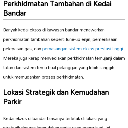
Perkhidmatan Tambahan di Kedai
Bandar
Banyak kedai ekzos di kawasan bandar menawarkan
perkhidmatan tambahan seperti tune-up enjin, pemeriksaan
pelepasan gas, dan
pemasangan sistem ekzos
prestasi tinggi
.
Mereka juga kerap menyediakan perkhidmatan temujanji dalam
talian dan sistem temu bual pelanggan yang lebih canggih
untuk memudahkan proses perkhidmatan.
Lokasi Strategik dan Kemudahan
Parkir
Kedai ekzos di bandar biasanya terletak di lokasi yang
strategik dengan kemudahan parkir yang mencukupi. Ini