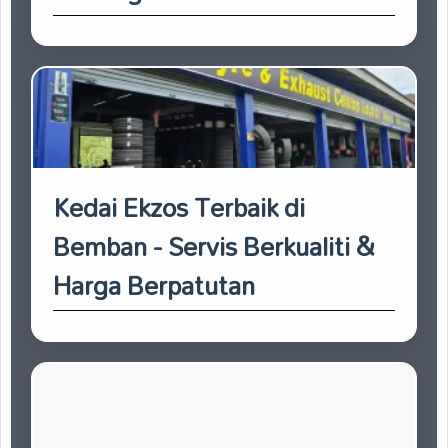
Kedai Ekzos Terbaik di
Bemban - Servis Berkualiti &
Harga Berpatutan