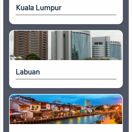
Kuala Lumpur
Labuan