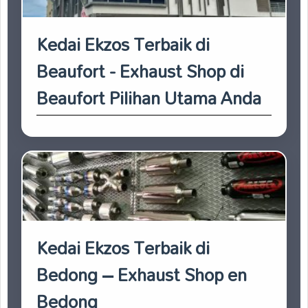
Kedai Ekzos Terbaik di
Beaufort - Exhaust Shop di
Beaufort Pilihan Utama Anda
Kedai Ekzos Terbaik di
Bedong – Exhaust Shop en
Bedong