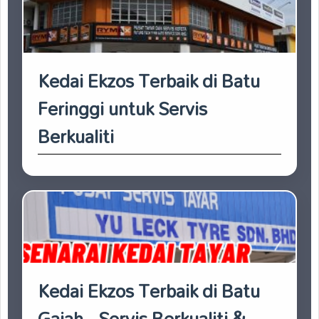
Kedai Ekzos Terbaik di Batu
Feringgi untuk Servis
Berkualiti
Kedai Ekzos Terbaik di Batu
Gajah - Servis Berkualiti &