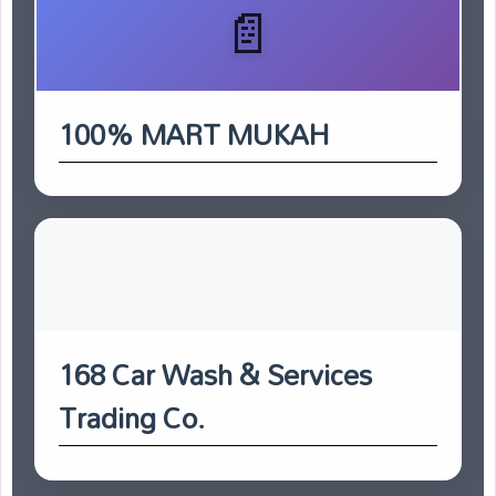
100% MART MUKAH
168 Car Wash & Services
Trading Co.