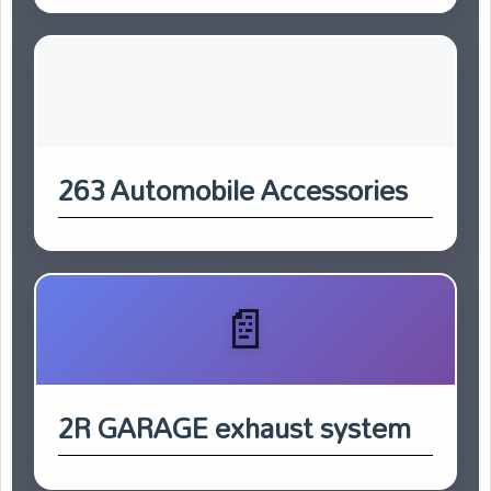
263 Automobile Accessories
2R GARAGE exhaust system