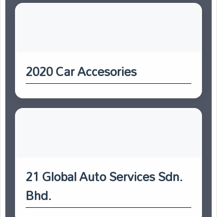
2020 Car Accesories
21 Global Auto Services Sdn.
Bhd.