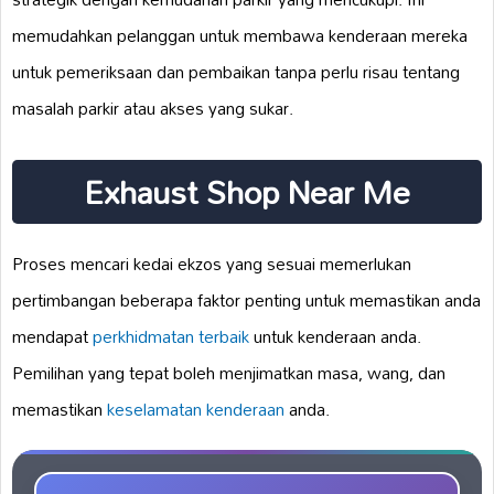
memudahkan pelanggan untuk membawa kenderaan mereka
untuk pemeriksaan dan pembaikan tanpa perlu risau tentang
masalah parkir atau akses yang sukar.
Exhaust Shop Near Me
Proses mencari kedai ekzos yang sesuai memerlukan
pertimbangan beberapa faktor penting untuk memastikan anda
mendapat
perkhidmatan terbaik
untuk kenderaan anda.
Pemilihan yang tepat boleh menjimatkan masa, wang, dan
memastikan
keselamatan kenderaan
anda.