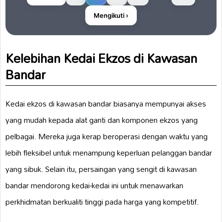
Mengikuti ›
Kelebihan Kedai Ekzos di Kawasan
Bandar
Kedai ekzos di kawasan bandar biasanya mempunyai akses
yang mudah kepada alat ganti dan komponen ekzos yang
pelbagai. Mereka juga kerap beroperasi dengan waktu yang
lebih fleksibel untuk menampung keperluan pelanggan bandar
yang sibuk. Selain itu, persaingan yang sengit di kawasan
bandar mendorong kedai-kedai ini untuk menawarkan
perkhidmatan berkualiti tinggi pada harga yang kompetitif.