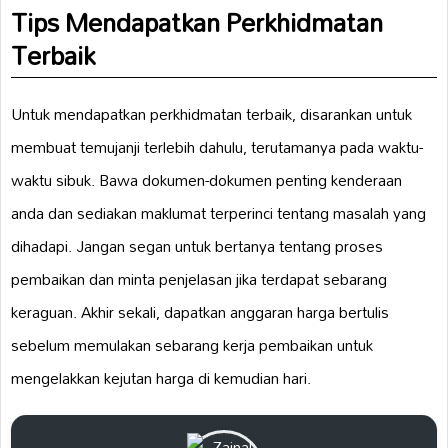
Tips Mendapatkan Perkhidmatan
Terbaik
Untuk mendapatkan perkhidmatan terbaik, disarankan untuk
membuat temujanji terlebih dahulu, terutamanya pada waktu-
waktu sibuk. Bawa dokumen-dokumen penting kenderaan
anda dan sediakan maklumat terperinci tentang masalah yang
dihadapi. Jangan segan untuk bertanya tentang proses
pembaikan dan minta penjelasan jika terdapat sebarang
keraguan. Akhir sekali, dapatkan anggaran harga bertulis
sebelum memulakan sebarang kerja pembaikan untuk
mengelakkan kejutan harga di kemudian hari.