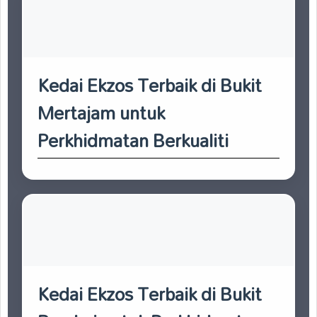
Kedai Ekzos Terbaik di Bukit
Mertajam untuk
Perkhidmatan Berkualiti
Kedai Ekzos Terbaik di Bukit