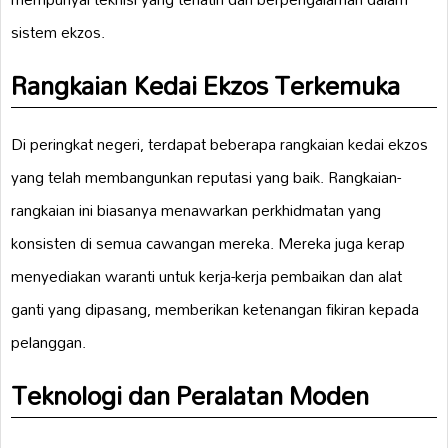
sistem ekzos.
Rangkaian Kedai Ekzos Terkemuka
Di peringkat negeri, terdapat beberapa rangkaian kedai ekzos
yang telah membangunkan reputasi yang baik. Rangkaian-
rangkaian ini biasanya menawarkan perkhidmatan yang
konsisten di semua cawangan mereka. Mereka juga kerap
menyediakan waranti untuk kerja-kerja pembaikan dan alat
ganti yang dipasang, memberikan ketenangan fikiran kepada
pelanggan.
Teknologi dan Peralatan Moden