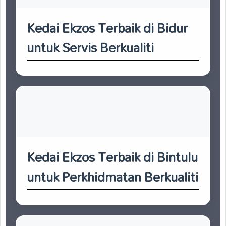
Kedai Ekzos Terbaik di Bidur
untuk Servis Berkualiti
Kedai Ekzos Terbaik di Bintulu
untuk Perkhidmatan Berkualiti