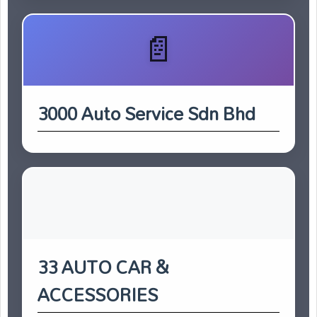
3000 Auto Service Sdn Bhd
33 AUTO CAR &
ACCESSORIES