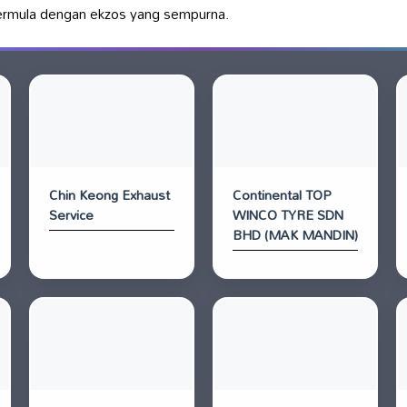
ermula dengan ekzos yang sempurna.
Chin Keong Exhaust
Continental TOP
Service
WINCO TYRE SDN
BHD (MAK MANDIN)