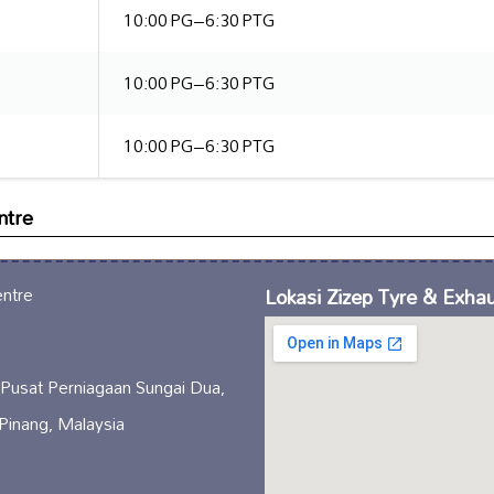
10:00 PG–6:30 PTG
10:00 PG–6:30 PTG
10:00 PG–6:30 PTG
ntre
Lokasi Zizep Tyre & Exha
 Pusat Perniagaan Sungai Dua,
Pinang, Malaysia