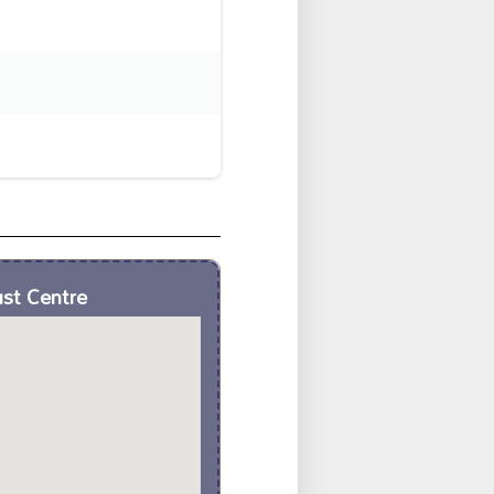
ust Centre